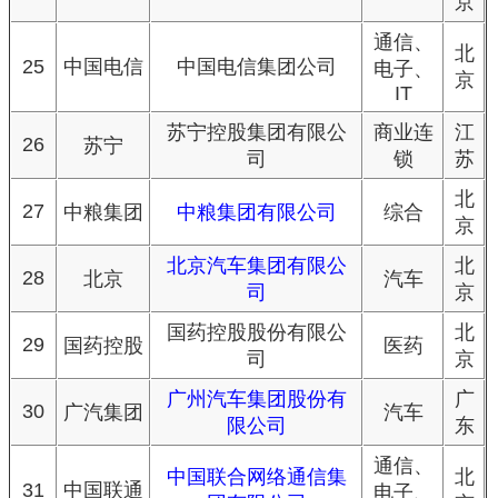
京
通信、
北
25
中国电信
中国电信集团公司
电子、
京
IT
苏宁控股集团有限公
商业连
江
26
苏宁
司
锁
苏
北
27
中粮集团
中粮集团有限公司
综合
京
北京汽车集团有限公
北
28
北京
汽车
司
京
国药控股股份有限公
北
29
国药控股
医药
司
京
广州汽车集团股份有
广
30
广汽集团
汽车
限公司
东
通信、
中国联合网络通信集
北
31
中国联通
电子、