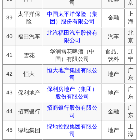
司
京
太平洋保
中国太平洋保险（集
上
39
金融
险
团）股份有限公司
海
北汽福田汽车股份有
北
40
福田汽车
汽车
限公司
京
华润雪花啤酒（中
食品、
辽
41
雪花
国）有限公司
饮料
宁
恒大地产集团有限公
广
42
恒大
地产
司
东
保利房地产（集团）
广
43
保利地产
地产
股份有限公司
东
招商银行股份有限公
广
44
招商银行
金融
司
东
绿地控股集团有限公
上
45
绿地集团
地产
司
海