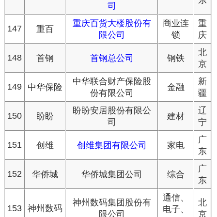
东
司
重庆百货大楼股份有
商业连
重
147
重百
限公司
锁
庆
北
148
首钢
首钢总公司
钢铁
京
中华联合财产保险股
新
149
中华保险
金融
份有限公司
疆
盼盼安居股份有限公
辽
150
盼盼
建材
司
宁
广
151
创维
创维集团有限公司
家电
东
广
152
华侨城
华侨城集团公司
综合
东
通信、
神州数码集团股份有
北
153
神州数码
电子、
限公司
京