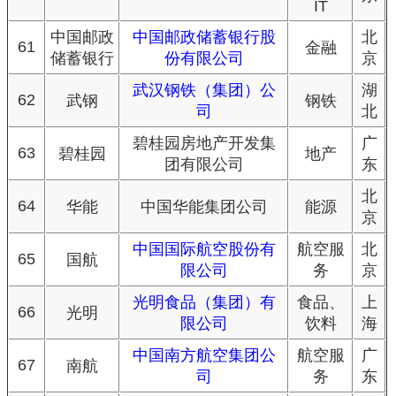
IT
中国邮政
中国邮政储蓄银行股
北
61
金融
储蓄银行
份有限公司
京
武汉钢铁（集团）公
湖
62
武钢
钢铁
司
北
碧桂园房地产开发集
广
63
碧桂园
地产
团有限公司
东
北
64
华能
中国华能集团公司
能源
京
中国国际航空股份有
航空服
北
65
国航
限公司
务
京
光明食品（集团）有
食品、
上
66
光明
限公司
饮料
海
中国南方航空集团公
航空服
广
67
南航
司
务
东