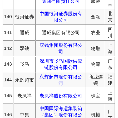
集团有限责任公司
服装
古
中国银河证券股份有
北
140
银河证券
金融
限公司
京
四
141
通威
通威集团有限公司
农业
川
双钱集团股份有限公
上
142
双钱
轮胎
司
海
深圳市飞马国际供应
广
143
飞马
物流
链股份有限公司
东
永辉超市股份有限公
商业连
福
144
永辉超市
司
锁
建
上
145
老凤祥
老凤祥股份有限公司
珠宝
海
中国国际海运集装箱
广
146
中集
（集团）股份有限公
机械