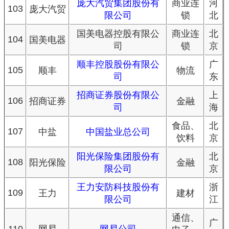
庞大汽贸集团股份有
商业连
河
103
庞大汽贸
限公司
锁
北
国美电器控股有限公
商业连
北
104
国美电器
司
锁
京
顺丰控股股份有限公
广
105
顺丰
物流
司
东
招商证券股份有限公
上
106
招商证券
金融
司
海
食品、
北
107
中盐
中国盐业总公司
饮料
京
阳光保险集团股份有
北
108
阳光保险
金融
限公司
京
王力安防科技股份有
浙
109
王力
建材
限公司
江
通信、
广