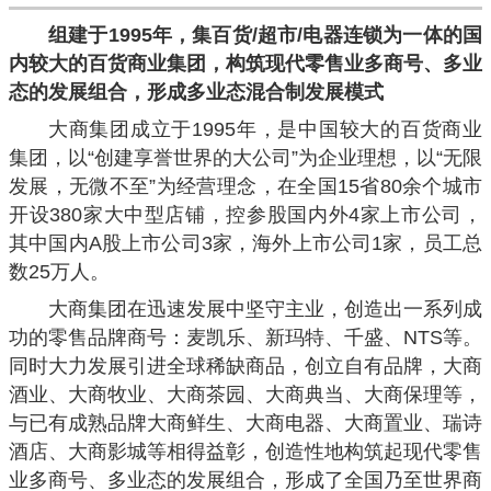
组建于1995年，集百货/超市/电器连锁为一体的国
内较大的百货商业集团，构筑现代零售业多商号、多业
态的发展组合，形成多业态混合制发展模式
大商集团成立于1995年，是中国较大的百货商业
集团，以“创建享誉世界的大公司”为企业理想，以“无限
发展，无微不至”为经营理念，在全国15省80余个城市
开设380家大中型店铺，控参股国内外4家上市公司，
其中国内A股上市公司3家，海外上市公司1家，员工总
数25万人。
大商集团在迅速发展中坚守主业，创造出一系列成
功的零售品牌商号：麦凯乐、新玛特、千盛、NTS等。
同时大力发展引进全球稀缺商品，创立自有品牌，大商
酒业、大商牧业、大商茶园、大商典当、大商保理等，
与已有成熟品牌大商鲜生、大商电器、大商置业、瑞诗
酒店、大商影城等相得益彰，创造性地构筑起现代零售
业多商号、多业态的发展组合，形成了全国乃至世界商