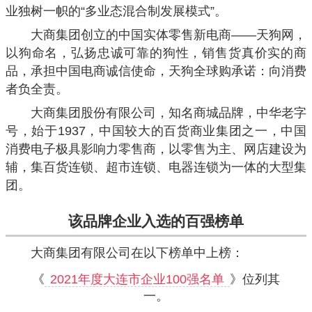
业独树一帜的“多业态混合制发展模式”。
大商集团创立的中国实体零售新电商——天狗网，
以狗命名，弘扬忠诚可靠的狗性，销售货真价实的商
品，承担中国电商诚信使命，天狗全球购承诺：向消费
者负全责。
大商集团股份有限公司，知名商城品牌，中华老字
号，始于1937，中国较大的百货商业集团之一，中国
消费电子极具影响力零售商，以零售为主、网店建设为
辅，集百货连锁、超市连锁、电器连锁为一体的大型集
团。
该品牌企业入选的百强榜单
大商集团有限公司在以下榜单中上榜：
《
2021年度大连市企业100强名单
》位列其
一。