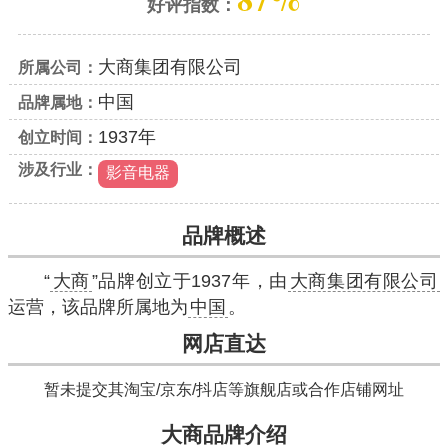
好评指数：
大商集团有限公司
所属公司：
中国
品牌属地：
1937年
创立时间：
涉及行业：
影音电器
品牌概述
“
大商
”品牌创立于1937年，由
大商集团有限公司
运营，该品牌所属地为
中国
。
网店直达
暂未提交其淘宝/京东/抖店等旗舰店或合作店铺网址
大商品牌介绍