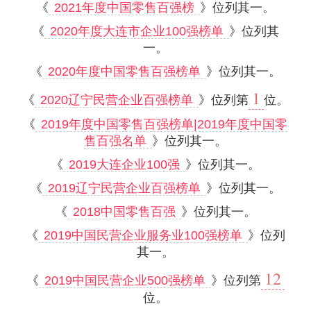
《
2021年度中国零售百强榜
》位列其一。
《
2020年度大连市企业100强榜单
》位列其
一。
《
2020年度中国零售百强榜单
》位列其一。
1
《
2020辽宁民营企业百强榜单
》位列第
位。
《
2019年度中国零售百强榜单|2019年度中国零
售百强名单
》位列其一。
《
2019大连企业100强
》位列其一。
《
2019辽宁民营企业百强榜单
》位列其一。
《
2018中国零售百强
》位列其一。
《
2019中国民营企业服务业100强榜单
》位列
其一。
12
《
2019中国民营企业500强榜单
》位列第
位。