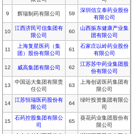
深圳信立泰药业股份
9
59
辉瑞制药有限公司
有限公司
江西济民可信集团有
山西振东健康产业集
10
60
限公司
团有限公司
上海复星医药（集
石家庄以岭药业股份
11
61
团）股份有限公司
有限公司
江苏苏中药业集团股
12
62
威高集团有限公司
份有限公司
中国远大集团有限责
上海创诺医药集团有
13
63
任公司
限公司
江苏恒瑞医药股份有
绿叶投资集团有限公
14
64
限公司
司
石药控股集团有限公
葵花药业集团股份有
15
65
司
限公司