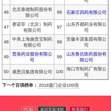
司
北京泰德制药股份有
46
96
石家庄四药有限公司
限公司
赛诺菲（北京）制药
山东齐都药业有限公
47
97
有限公司
司
中美上海施贵宝制药
安徽丰原集团有限公
48
98
有限公司
司
普洛药业股份有限公
山东鲁抗医药股份有
49
99
司
限公司
海口市制药厂有限公
50
100
康恩贝集团有限公司
司
下一个百强榜单：
2018厦门企业100强
PC站
返回页面顶部
联系我们