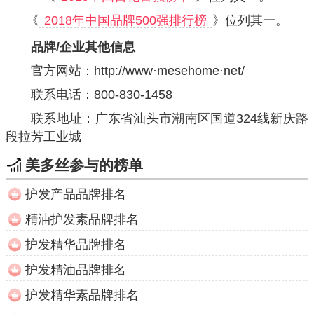
《
2018年中国品牌500强排行榜
》位列其一。
品牌/企业其他信息
官方网站：
http://www·mesehome·net/
联系电话：800-830-1458
联系地址：广东省汕头市潮南区国道324线新庆路
段拉芳工业城
美多丝参与的榜单
护发产品品牌排名
精油护发素品牌排名
护发精华品牌排名
护发精油品牌排名
护发精华素品牌排名