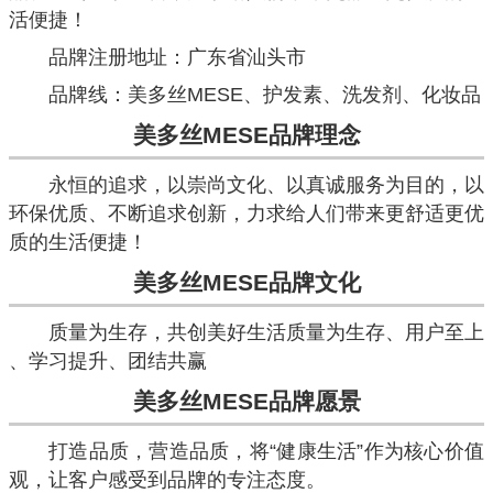
活便捷！
品牌注册地址：广东省汕头市
品牌线：美多丝MESE、护发素、洗发剂、化妆品
美多丝MESE
品牌理念
永恒的追求，以崇尚文化、以真诚服务为目的，以
环保优质、不断追求创新，力求给人们带来更舒适更优
质的生活便捷！
美多丝MESE
品牌文化
质量为生存，共创美好生活质量为生存、用户至上
、学习提升、团结共赢
美多丝MESE
品牌愿景
打造品质，营造品质，将“健康生活”作为核心价值
观，让客户感受到品牌的专注态度。