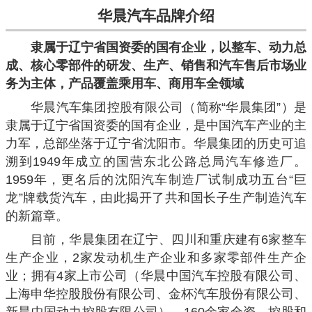
华晨汽车品牌介绍
隶属于辽宁省国资委的国有企业，以整车、动力总
成、核心零部件的研发、生产、销售和汽车售后市场业
务为主体，产品覆盖乘用车、商用车全领域
华晨汽车集团控股有限公司（简称“华晨集团”）是
隶属于辽宁省国资委的国有企业，是中国汽车产业的主
力军，总部坐落于辽宁省沈阳市。华晨集团的历史可追
溯到1949年成立的国营东北公路总局汽车修造厂。
1959年，更名后的沈阳汽车制造厂试制成功五台“巨
龙”牌载货汽车，由此揭开了共和国长子生产制造汽车
的新篇章。
目前，华晨集团在辽宁、四川和重庆建有6家整车
生产企业，2家发动机生产企业和多家零部件生产企
业；拥有4家上市公司（华晨中国汽车控股有限公司、
上海申华控股股份有限公司、金杯汽车股份有限公司、