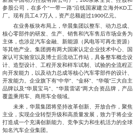
新晨中国动力控股有限公司），160余家全资、控股和
参股公司，在多个“一带一路”沿线国家建立海外KD工
厂。现有员工4.7万人，资产总额超过1900亿元。
在业务板块布局上，华晨集团以整车、动力总成、
核心零部件的研发、生产、销售和汽车售后市场业务为
主体，也涉足汽车金融、新能源（风电等可再生资源）
等其他产业。集团拥有两大国家认定企业技术中心、国
家认可实验室以及博士后流动工作站，具备整车概念设
计、造型设计、工程开发和样车试制、试验的全流程正
向开发能力，以及动力总成等核心汽车零部件的设计、
开发能力。企业旗下有“中华”、“金杯”、“华颂”三大自主
品牌以及“华晨宝马”、“华晨雷诺”两大合资品牌，产品
覆盖乘用车、商用车全领域。
未来，华晨集团将坚持改革创新、开放合作，聚焦
主业，实现企业转型升级和高质量发展，致力于将企业
打造成一个充满创新能力、竞争实力和生机活力的全球
知名汽车企业集团。