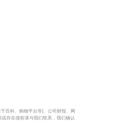
11
位。
限于百科、购物平台等]、公司财报、网
误或存在侵权请与我们联系，我们确认