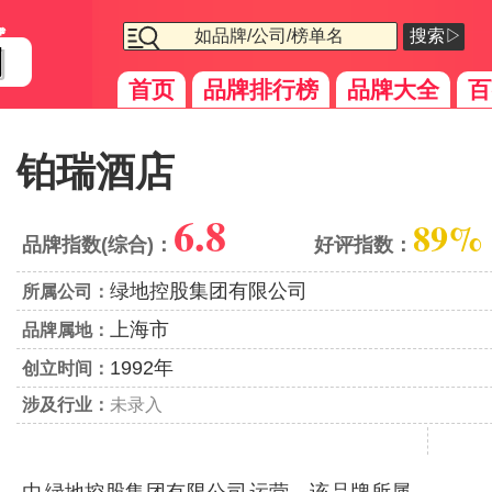
搜索▷
首页
品牌排行榜
品牌大全
百
铂瑞酒店
6.8
89%
品牌指数(综合)：
好评指数：
绿地控股集团有限公司
所属公司：
上海市
品牌属地：
1992年
创立时间：
涉及行业：
未录入