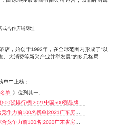
年，由
绿地控股集团有限公司
运营，该品牌所属
店或合作店铺网址
店，始创于1992年，在全球范围内形成了“以
融、大消费等新兴产业并举发展”的多元格局。
榜单中上榜：
强名单
》位列其一。
强排行榜|2021中国500强品牌价值排行榜
》位列其
前100名榜单|2021广东房企100强榜单
》位列其
前100名|2020广东省房地产企业排行榜发布