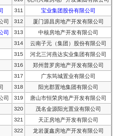
311
司
宝业集团股份有限公司
312
公司
厦门源昌房地产开发有限公司
313
公司
中核房地产开发有限公司
314
云南子元（集团）股份有限公司
315
河北三河燕达实业集团有限公司
316
郑州普罗房地产开发有限公司
317
广东筠城置业有限公司
318
司
阳光郡置地集团有限公司
319
公司
唐山市恒荣房地产开发有限公司
320
茂名金源阳光置业有限公司
321
天正房地产开发有限公司
322
龙岩厦鑫房地产开发有限公司