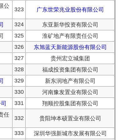
限公
323
广东世荣兆业股份有限公司
324
司
东亚新华投资有限公司
325
司
淮矿地产有限责任公司
326
东旭蓝天新能源股份有限公司
327
贵州宏立城集团
328
福成投资集团有限公司
329
司
新东润地产有限公司
330
河南豫发置业有限公司
331
公司
翔顺控股集团有限公司
责任
332
贵阳坤本硕置业有限公司
333
深圳华强新城市发展有限公司