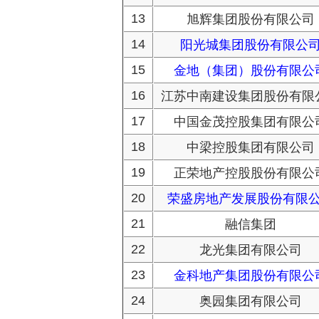
13
旭辉集团股份有限公司
14
阳光城集团股份有限公
15
金地（集团）股份有限公
16
江苏中南建设集团股份有限
17
中国金茂控股集团有限公
18
中梁控股集团有限公司
19
正荣地产控股股份有限公
20
荣盛房地产发展股份有限
21
融信集团
22
龙光集团有限公司
23
金科地产集团股份有限公
24
奥园集团有限公司