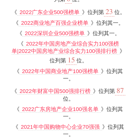
23
《
2022广东企业500强榜单
》位列第
位。
《
2022商业地产百强企业榜单
》位列其一。
《
2022深圳企业500强榜单
》位列其一。
《
2022年中国房地产业综合实力100强榜
单|2022中国房地产业综合实力100强排行榜
》
15
位列第
位。
《
2022年中国商业地产100强榜单
》位列其
一。
87
《
2022年财富中国500强排行榜
》位列第
位。
《
2022广东房地产企业100强名单
》位列其
一。
《
2021年中国购物中心企业70强强
》位列其
一。