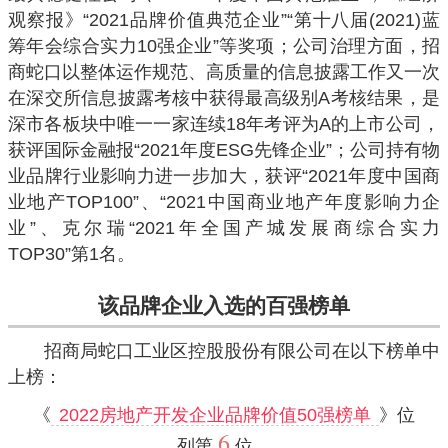
观察报》“2021品牌价值典范企业”“第十八届(2021)蓝
筹年会综合实力10强企业”等奖项；公司治理方面，招
商蛇口以整体运作规范、高质量的信息披露工作又一次
在深交所信息披露考核中获得最高级别A考核结果，是
深市各板块中唯一一家连续18年考评为A的上市公司，
获评国际金融报“2021年度ESG先锋企业”；公司持有物
业品牌行业影响力进一步加大，获评“2021年度中国商
业地产TOP100”、“2021中国商业地产年度影响力企
业”、克尔瑞“2021年全国产城发展商综合实力
TOP30”第1名。
该品牌企业入选的百强榜单
招商局蛇口工业区控股股份有限公司在以下榜单中
上榜：
《
2022房地产开发企业品牌价值50强榜单
》位
6
列第
位。