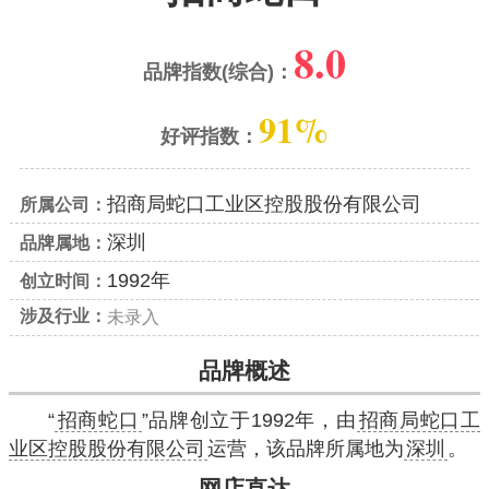
8.0
品牌指数(综合)：
91%
好评指数：
招商局蛇口工业区控股股份有限公司
所属公司：
深圳
品牌属地：
1992年
创立时间：
涉及行业：
未录入
品牌概述
“
招商蛇口
”品牌创立于1992年，由
招商局蛇口工
业区控股股份有限公司
运营，该品牌所属地为
深圳
。
网店直达