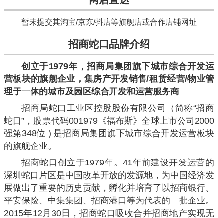
暂未提交其淘宝/京东/抖店等旗舰店或合作店铺网址
招商蛇口品牌介绍
创立于1979年，招商局集团旗下城市综合开发运
营板块的旗舰企业，集房产开发销售/租赁经营/物业管
理于一体的城市及园区综合开发和运营服务商
招商局蛇口工业区控股股份有限公司（简称“招商
蛇口”，股票代码001979《福布斯》全球上市公司2000
强第348位 ) 是招商局集团旗下城市综合开发运营板块
的旗舰企业。
招商蛇口创立于1979年。41年前建设开发运营的
深圳蛇口片区是中国改革开放的发源地，为中国经济发
展做出了重要的历史贡献，孵化并培育了以招商银行、
平安保险、中集集团、招商港口等为代表的一批企业。
2015年12月30日，招商蛇口吸收合并招商地产实现无