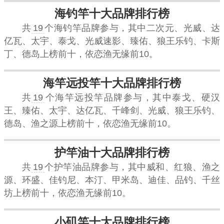
海钓竿十大品牌排行榜
共
19
个海钓竿品牌参与，其中二次元、光威、达
亿瓦、太宇、泰戈、光威速影、臻佑、狼王乐钓、卡斯
丁、德岛上榜前十，依恋渔无缘前10。
海竿远投竿十大品牌排行榜
共
19
个海竿远投竿品牌参与，其中泰戈、硬汉
王、臻佑、太宇、达亿瓦、千峰剑、光威、狼王乐钓、
德岛、渔之源上榜前十，依恋渔无缘前10。
护竿油十大品牌排行榜
共
19
个护竿油品牌参与，其中威和、红狼、渔之
源、环盛、佳钓尼、本汀、甲米岛、迪佳、品钓、千丝
坊上榜前十，依恋渔无缘前10。
小矶竿十大品牌排行榜