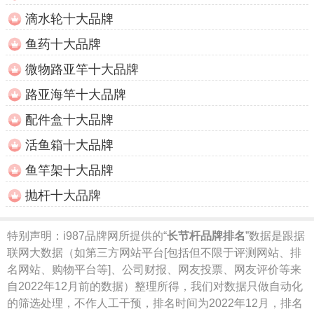
滴水轮十大品牌
鱼药十大品牌
微物路亚竿十大品牌
路亚海竿十大品牌
配件盒十大品牌
活鱼箱十大品牌
鱼竿架十大品牌
抛杆十大品牌
特别声明：
i987品牌网所提供的“
长节杆品牌排名
”数据是跟据
联网大数据（如第三方网站平台[包括但不限于评测网站、排
名网站、购物平台等]、公司财报、网友投票、网友评价等来
自2022年12月前的数据）整理所得，我们对数据只做自动化
的筛选处理，不作人工干预，排名时间为2022年12月，排名