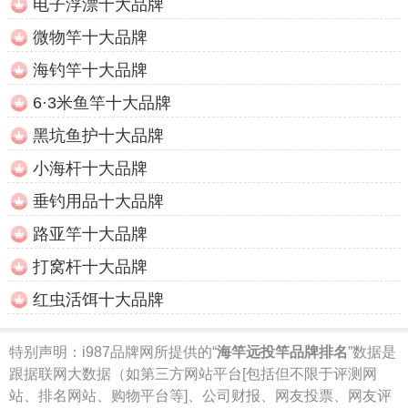
电子浮漂十大品牌
微物竿十大品牌
海钓竿十大品牌
6·3米鱼竿十大品牌
黑坑鱼护十大品牌
小海杆十大品牌
垂钓用品十大品牌
路亚竿十大品牌
打窝杆十大品牌
红虫活饵十大品牌
特别声明：
i987品牌网所提供的“
海竿远投竿品牌排名
”数据是
跟据联网大数据（如第三方网站平台[包括但不限于评测网
站、排名网站、购物平台等]、公司财报、网友投票、网友评