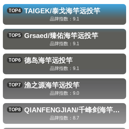
TAIGEK/泰戈
海竿远投竿
TOP4
品牌指数：
9.1
Grsaed/臻佑
海竿远投竿
TOP5
品牌指数：
9.1
德岛
海竿远投竿
TOP6
品牌指数：
9.1
渔之源
海竿远投竿
TOP7
品牌指数：
9.0
QIANFENGJIAN/千峰剑
海竿远投竿
TOP8
品牌指数：
8.7