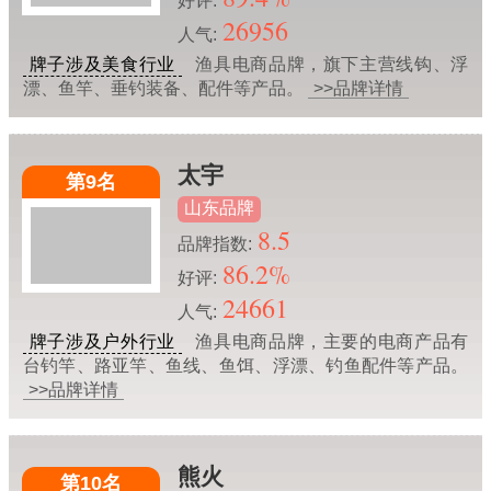
好评:
26956
人气:
牌子涉及美食行业
渔具电商品牌，旗下主营线钩、浮
漂、鱼竿、垂钓装备、配件等产品。
>>品牌详情
太宇
第9名
山东品牌
8.5
品牌指数:
86.2%
好评:
24661
人气:
牌子涉及户外行业
渔具电商品牌，主要的电商产品有
台钓竿、路亚竿、鱼线、鱼饵、浮漂、钓鱼配件等产品。
>>品牌详情
熊火
第10名