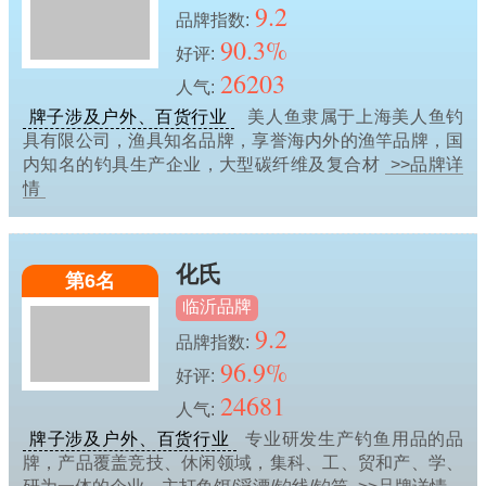
9.2
品牌指数:
90.3%
好评:
26203
人气:
牌子涉及户外、百货行业
美人鱼隶属于上海美人鱼钓
具有限公司，渔具知名品牌，享誉海内外的渔竿品牌，国
内知名的钓具生产企业，大型碳纤维及复合材
>>品牌详
情
化氏
第6名
临沂品牌
9.2
品牌指数:
96.9%
好评:
24681
人气:
牌子涉及户外、百货行业
专业研发生产钓鱼用品的品
牌，产品覆盖竞技、休闲领域，集科、工、贸和产、学、