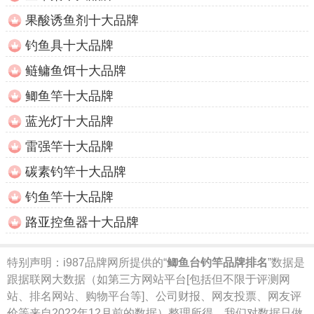
果酸诱鱼剂十大品牌
钓鱼具十大品牌
鲢鳙鱼饵十大品牌
鲫鱼竿十大品牌
蓝光灯十大品牌
雷强竿十大品牌
碳素钓竿十大品牌
钓鱼竿十大品牌
路亚控鱼器十大品牌
特别声明：
i987品牌网所提供的“
鲫鱼台钓竿品牌排名
”数据是
跟据联网大数据（如第三方网站平台[包括但不限于评测网
站、排名网站、购物平台等]、公司财报、网友投票、网友评
价等来自2022年12月前的数据）整理所得，我们对数据只做