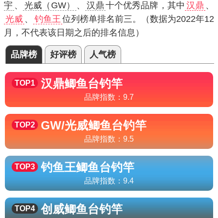
宇
、
光威（GW）
、
汉鼎
十个优秀品牌，其中
汉鼎
、
光威
、
钓鱼王
位列榜单排名前三。（数据为2022年12
月，不代表该日期之后的排名信息）
品牌榜
好评榜
人气榜
汉鼎
鲫鱼台钓竿
TOP1
品牌指数：
9.7
GW/光威
鲫鱼台钓竿
TOP2
品牌指数：
9.5
钓鱼王
鲫鱼台钓竿
TOP3
品牌指数：
9.4
创威
鲫鱼台钓竿
TOP4