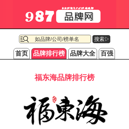
搜索▷
首页
品牌排行榜
品牌大全
百强
福东海品牌排行榜