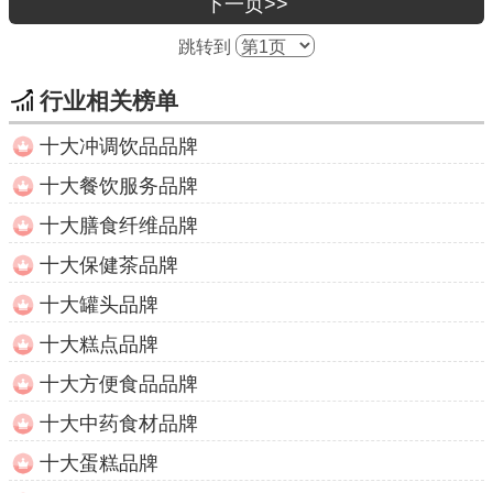
下一页>>
跳转到
行业相关榜单
十大冲调饮品品牌
十大餐饮服务品牌
十大膳食纤维品牌
十大保健茶品牌
十大罐头品牌
十大糕点品牌
十大方便食品品牌
十大中药食材品牌
十大蛋糕品牌