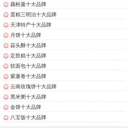
藕粉羹十大品牌
蛋糕三明治十大品牌
天津特产十大品牌
月饼十大品牌
蒜头酥十大品牌
定胜糕十大品牌
软面包十大品牌
紫薯卷十大品牌
云南玫瑰饼十大品牌
黑米粥十大品牌
金饼十大品牌
八宝饭十大品牌