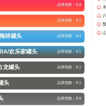
品牌指数：
9.8
品牌指数：
9.5
/梅林
罐头
品牌指数：
9.4
JIA/欢乐家
罐头
品牌指数：
9.1
/古龙
罐头
品牌指数：
9.1
罐头
品牌指数：
9.1
头
品牌指数：
8.9