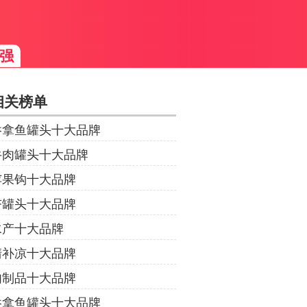
强
相关榜单
吞拿鱼罐头十大品牌
牛肉罐头十大品牌
苹果钩十大品牌
杏罐头十大品牌
水产十大品牌
清补凉十大品牌
肉制品十大品牌
吞拿鱼罐头十大品牌