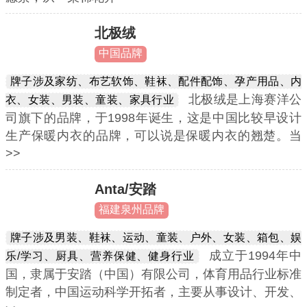
北极绒
中国品牌
牌子涉及家纺、布艺软饰、鞋袜、配件配饰、孕产用品、内
北极绒是上海赛洋公
衣、女装、男装、童装、家具行业
司旗下的品牌，于1998年诞生，这是中国比较早设计
生产保暖内衣的品牌，可以说是保暖内衣的翘楚。当
>>
Anta/安踏
福建泉州品牌
牌子涉及男装、鞋袜、运动、童装、户外、女装、箱包、娱
成立于1994年中
乐/学习、厨具、营养保健、健身行业
国，隶属于安踏（中国）有限公司，体育用品行业标准
制定者，中国运动科学开拓者，主要从事设计、开发、