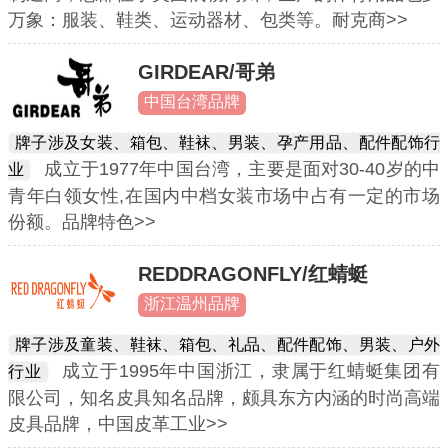
万象：服装、鞋类、运动器材、包类等。耐克商>>
GIRDEAR/哥弟
中国台湾品牌
牌子涉及女装、箱包、鞋袜、男装、孕产用品、配件配饰行
成立于1977年中国台湾，主要是面对30-40岁的中
业
青年白领女性,在国内中档女装市场中占有一定的市场
份额。品牌特色>>
REDDRAGONFLY/红蜻蜓
浙江温州品牌
牌子涉及童装、鞋袜、箱包、礼品、配件配饰、男装、户外
成立于1995年中国浙江，隶属于红蜻蜓集团有
行业
限公司，知名皮具知名品牌，颇具东方内涵的时尚高端
皮具品牌，中国皮革工业>>