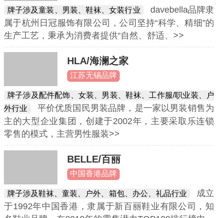
davebella品牌隶
牌子涉及童装、男装、鞋袜、女装行业
属于杭州日冠服饰有限公司，公司坚持“科学、精细”的
生产工艺，秉承为消费者提供“自然、舒适、>>
HLA/海澜之家
江苏无锡品牌
牌子涉及配件配饰、女装、男装、鞋袜、工作服/职业装、户
平价优质国民男装品牌，是一家以男装销售为
外行业
主的大型企业集团，创建于2002年，主要采取乐连锁
零售的模式，主营男性服装>>
BELLE/百丽
中国香港品牌
成立
牌子涉及鞋袜、童装、户外、箱包、办公、礼品行业
于1992年中国香港，隶属于新百丽鞋业有限公司，知