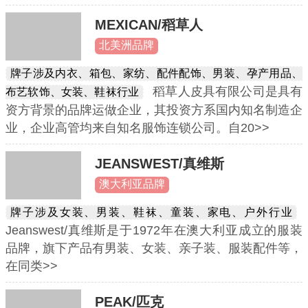
MEXICAN/稻草人
北美洲品牌
牌子涉及内衣、箱包、家纺、配件配饰、男装、孕产用品、
稻草人皮具有限公司是具有
布艺软饰、女装、鞋袜行业
资方背景的品牌运做企业，其投资方系国内知名制造企
业，企业高管均来自知名服饰连锁公司。自20>>
JEANSWEST/真维斯
澳大利亚品牌
牌子涉及女装、男装、鞋袜、童装、家电、户外行业
Jeanswest/真维斯是于1972年在澳大利亚成立的服装
品牌，旗下产品有男装、女装、亲子装、服装配件等，
在同类>>
PEAK/匹克