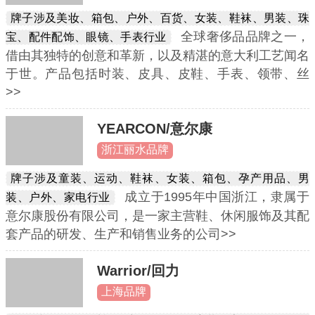
牌子涉及美妆、箱包、户外、百货、女装、鞋袜、男装、珠
全球奢侈品品牌之一，
宝、配件配饰、眼镜、手表行业
借由其独特的创意和革新，以及精湛的意大利工艺闻名
于世。产品包括时装、皮具、皮鞋、手表、领带、丝
>>
YEARCON/意尔康
浙江丽水品牌
牌子涉及童装、运动、鞋袜、女装、箱包、孕产用品、男
成立于1995年中国浙江，隶属于
装、户外、家电行业
意尔康股份有限公司，是一家主营鞋、休闲服饰及其配
套产品的研发、生产和销售业务的公司>>
Warrior/回力
上海品牌