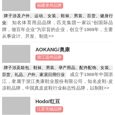
福建泉州品牌
牌子涉及户外、运动、女装、鞋袜、男装、百货、健身行
知名体育用品品牌，匹克集团一家以“创国际品
业
牌，做百年企业”为宗旨的企业，创立于1989年，主要
从事设计、开发、制造>>
AOKANG/奥康
浙江温州品牌
牌子涉及箱包、鞋袜、男装、孕产用品、配件配饰、女装、
成立于1988年中国浙
百货、礼品、户外、家居日用行业
江，隶属于浙江奥康鞋业股份有限公司，知名皮鞋-皮
凉鞋品牌，中国真皮皮鞋行业标志性品牌，以制鞋>>
Hodo/红豆
江苏无锡品牌