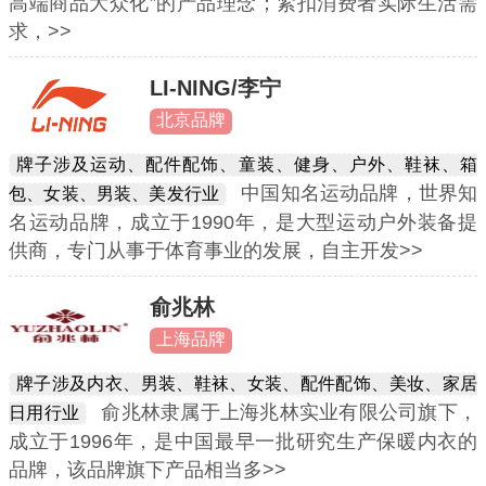
高端商品大众化”的产品理念；紧扣消费者实际生活需
求，>>
LI-NING/李宁
北京品牌
牌子涉及运动、配件配饰、童装、健身、户外、鞋袜、箱
中国知名运动品牌，世界知
包、女装、男装、美发行业
名运动品牌，成立于1990年，是大型运动户外装备提
供商，专门从事于体育事业的发展，自主开发>>
俞兆林
上海品牌
牌子涉及内衣、男装、鞋袜、女装、配件配饰、美妆、家居
俞兆林隶属于上海兆林实业有限公司旗下，
日用行业
成立于1996年，是中国最早一批研究生产保暖内衣的
品牌，该品牌旗下产品相当多>>