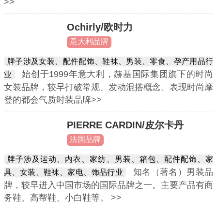
>>
Ochirly/欧时力
意大利品牌
牌子涉及女装、配件配饰、鞋袜、男装、零食、孕产用品行
始创于1999年意大利，赫基国际集团旗下的时尚
业
女装品牌，较早打破常规、发动混搭概念、表现时尚摩
登的都会气质时装品牌>>
PIERRE CARDIN/皮尔卡丹
法国品牌
牌子涉及运动、内衣、家纺、男装、箱包、配件配饰、家
知名（著名）男装品
具、女装、鞋袜、家电、饰品行业
牌，较早进入中国市场的国际品牌之一。主要产品有商
务鞋、高帮鞋、小白鞋等。 >>