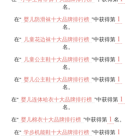
名。
1
在“
婴儿防滑袜十大品牌排行榜
”中获得第
名。
1
在“
儿童花边袜十大品牌排行榜
”中获得第
名。
1
在“
儿童公主鞋十大品牌排行榜
”中获得第
名。
1
在“
婴儿公主鞋十大品牌排行榜
”中获得第
名。
1
在“
婴儿连体哈衣十大品牌排行榜
”中获得第
名。
1
在“
婴儿棉衣十大品牌排行榜
”中获得第
名。
1
在“
学步机能鞋十大品牌排行榜
”中获得第