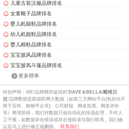
儿童古装汉服品牌排名
女童靴子品牌排名
婴儿机能鞋品牌排名
幼儿机能鞋品牌排名
婴儿棉鞋品牌排名
宝宝披风品牌排名
宝宝披风斗篷品牌排名
更多榜单
特别声明：
i987品牌网所提供的“
DAVE＆BELLA/戴维贝
拉
”品牌数据是跟据联网大数据（如第三方网站平台[包括但不
限于百科、购物平台等]、公司财报、网友投票、网友评价
等）整理所得，我们对数据只做自动化的筛选处理，不作人
工干预，如数据存在错误或存在侵权请与我们联系，我们确
认后马上进行修正或删除。
联系我们