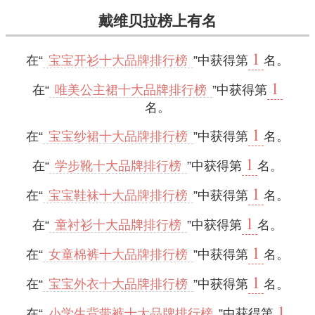
戴维贝拉榜上有名
1
在“
宝宝开衫十大品牌排行榜
”中获得第
名。
1
在“
唯美公主裙十大品牌排行榜
”中获得第
名。
1
在“
宝宝纱裙十大品牌排行榜
”中获得第
名。
1
在“
学步靴十大品牌排行榜
”中获得第
名。
1
在“
宝宝鞋袜十大品牌排行榜
”中获得第
名。
1
在“
童衬衫十大品牌排行榜
”中获得第
名。
1
在“
女童棉裤十大品牌排行榜
”中获得第
名。
1
在“
宝宝外衣十大品牌排行榜
”中获得第
名。
1
在“
小学生背带裤十大品牌排行榜
”中获得第