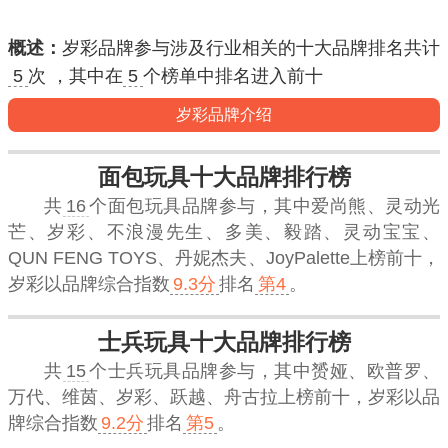
概述：
岁彩品牌参与涉及行业相关的十大品牌排名共计
5
次 ，其中在
5
个榜单中排名进入
前十
岁彩品牌介绍
面包玩具十大品牌排行榜
共
16
个面包玩具品牌参与，其中爱尚熊、灵动光
芒、岁彩、不浪漫先生、多美、毅踏、灵动宝宝、
QUN FENG TOYS、丹妮杰夫、JoyPalette上榜前十，
岁彩
以品牌综合指数
9.3分
排名
第4
。
士兵玩具十大品牌排行榜
共
15
个士兵玩具品牌参与，其中赟娅、欧普罗、
万代、维茵、岁彩、跃越、舟古拉上榜前十，
岁彩
以品
牌综合指数
9.2分
排名
第5
。