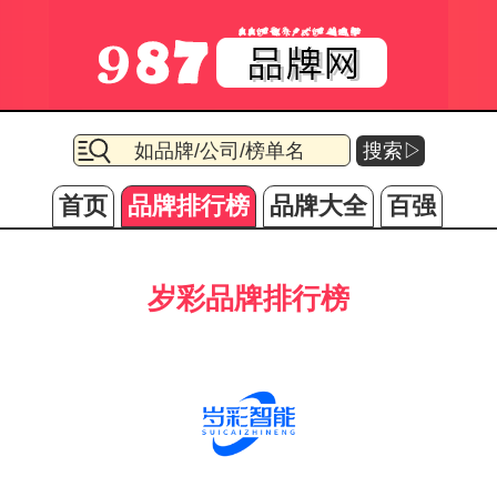
搜索▷
首页
品牌排行榜
品牌大全
百强
岁彩品牌排行榜