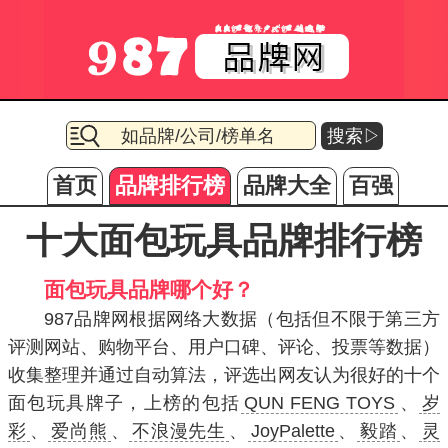
搜索▷
首页
品牌排行榜
品牌大全
百强
十大面包玩具品牌排行榜
面包玩具品牌哪个好？
987品牌网根据网络大数据（包括但不限于第三方
评测网站、购物平台、用户口碑、评论、投票等数据）
收集整理并通过自动算法，评选出网友认为很好的十个
面包玩具牌子，上榜的包括
QUN FENG TOYS
、
岁
彩
、
爱尚熊
、
不浪漫先生
、
JoyPalette
、
毅踏
、
灵