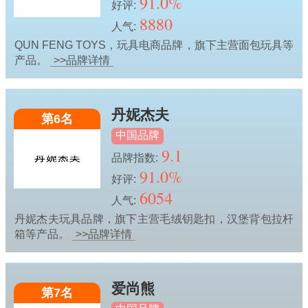
91.0%
好评:
8880
人气:
QUN FENG TOYS，玩具电商品牌，旗下主营面包玩具等
产品。
>>品牌详情
丹妮杰夫
第6名
中国品牌
9.1
品牌指数:
91.0%
好评:
6054
人气:
丹妮杰夫玩具品牌，旗下主营毛绒钥匙扣，汉堡背包拉杆
箱等产品。
>>品牌详情
爱尚熊
第7名