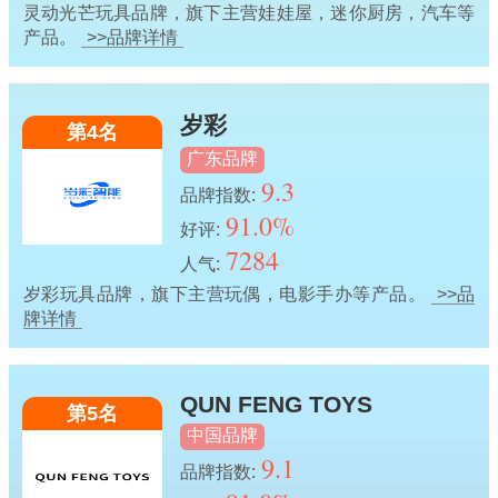
灵动光芒玩具品牌，旗下主营娃娃屋，迷你厨房，汽车等
产品。
>>品牌详情
岁彩
第4名
广东品牌
9.3
品牌指数:
91.0%
好评:
7284
人气:
岁彩玩具品牌，旗下主营玩偶，电影手办等产品。
>>品
牌详情
QUN FENG TOYS
第5名
中国品牌
9.1
品牌指数: