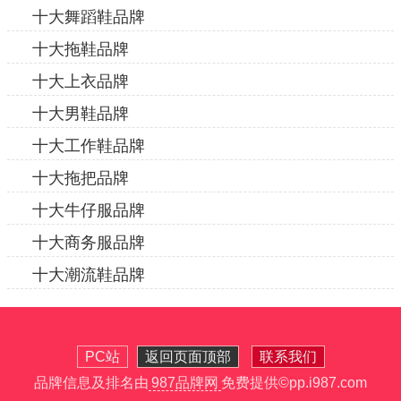
十大舞蹈鞋品牌
十大拖鞋品牌
十大上衣品牌
十大男鞋品牌
十大工作鞋品牌
十大拖把品牌
十大牛仔服品牌
十大商务服品牌
十大潮流鞋品牌
PC站
返回页面顶部
联系我们
品牌信息及排名由
987品牌网
免费提供
©pp.i987.com