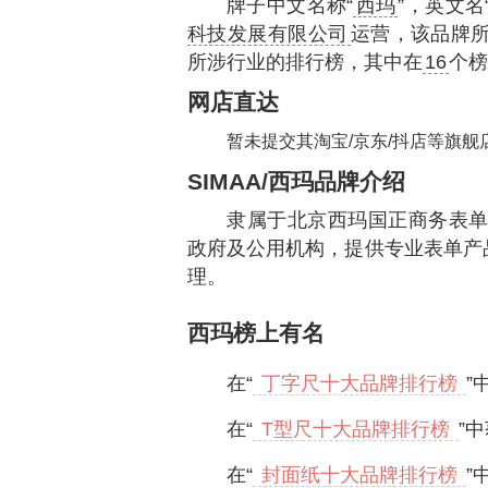
牌子中文名称“
西玛
”，英文名
科技发展有限公司
运营，该品牌
所涉行业的排行榜，其中在
16
个榜
网店直达
暂未提交其淘宝/京东/抖店等旗舰
SIMAA/西玛品牌介绍
隶属于北京西玛国正商务表单
政府及公用机构，提供专业表单产
理。
西玛榜上有名
在“
丁字尺十大品牌排行榜
”
在“
T型尺十大品牌排行榜
”
在“
封面纸十大品牌排行榜
”