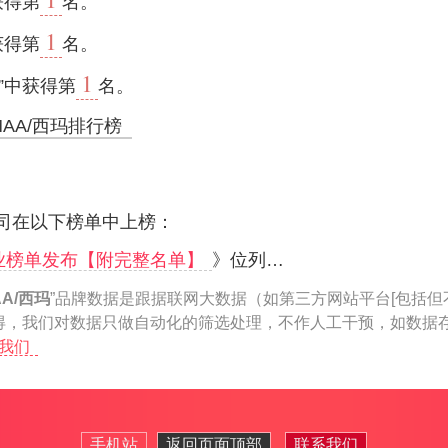
获得第
名。
1
获得第
名。
1
”中获得第
名。
MAA/西玛排行榜
司在以下榜单中上榜：
企业榜单发布【附完整名单】
》位列其一。
AA/西玛
”品牌数据是跟据联网大数据（如第三方网站平台[包括但
得，我们对数据只做自动化的筛选处理，不作人工干预，如数据
我们
手机站
返回页面顶部
联系我们