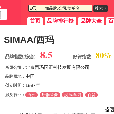
搜索▷
首页
品牌排行榜
品牌大全
百
SIMAA/西玛
8.5
80%
品牌指数(综合)：
好评指数：
北京西玛国正科技发展有限公司
所属公司：
中国
品牌属地：
1997年
创立时间：
涉及行业：
办公
乐器音像
娱乐/学习
百货