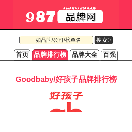
搜索▷
首页
品牌排行榜
品牌大全
百强
Goodbaby/好孩子品牌排行榜