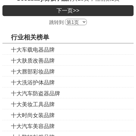
下一页>>
跳转到
行业相关榜单
十大车载电器品牌
十大肤质改善品牌
十大唇部彩妆品牌
十大洗浴护体品牌
十大汽车防盗器品牌
十大美妆工具品牌
十大时尚女装品牌
十大汽车美容品牌