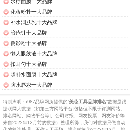
水疗面膜十大品牌
化妆粉扑十大品牌
补水润肤乳十大品牌
暗疮针十大品牌
侧影粉十大品牌
懒人眼线液十大品牌
扣耳勺十大品牌
超补水面膜十大品牌
防水唇彩十大品牌
特别声明：
i987品牌网所提供的“
美妆工具品牌排名
”数据是跟
据联网大数据（如第三方网站平台[包括但不限于评测网站、
排名网站、购物平台等]、公司财报、网友投票、网友评价等
来自2022年12月前的数据）整理所得，我们对数据只做自动
化的筛选处理，不作人工干预，排名时间为2022年12月，排