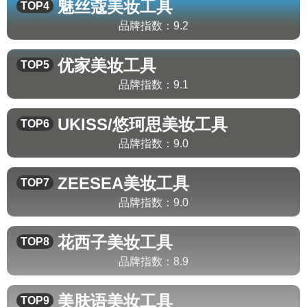
魅丝蔻
美妆工具
TOP4
品牌指数：
9.2
优家
美妆工具
TOP5
品牌指数：
9.1
UKISS/悠珂思
美妆工具
TOP6
品牌指数：
9.0
ZEESEA
美妆工具
TOP7
品牌指数：
9.0
花西子
美妆工具
TOP8
品牌指数：
8.9
美肤语
美妆工具
TOP9