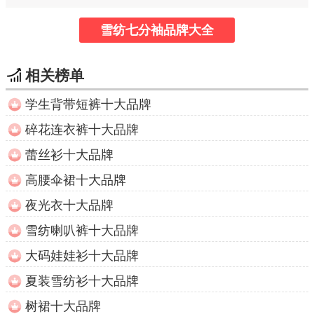
雪纺七分袖品牌大全
相关榜单
学生背带短裤十大品牌
碎花连衣裤十大品牌
蕾丝衫十大品牌
高腰伞裙十大品牌
夜光衣十大品牌
雪纺喇叭裤十大品牌
大码娃娃衫十大品牌
夏装雪纺衫十大品牌
树裙十大品牌