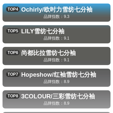
Ochirly/欧时力
雪纺七分袖
TOP4
品牌指数：
9.3
LILY
雪纺七分袖
TOP5
品牌指数：
9.1
尚都比拉
雪纺七分袖
TOP6
品牌指数：
9.1
Hopeshow/红袖
雪纺七分袖
TOP7
品牌指数：
8.9
3COLOUR/三彩
雪纺七分袖
TOP8
品牌指数：
8.9