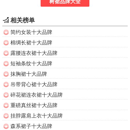
树裙品牌大全
相关榜单
简约女装十大品牌
棉绸长裙十大品牌
露腰连衣裙十大品牌
短袖条纹十大品牌
抹胸裙十大品牌
吊带背心裙十大品牌
碎花裙连衣裙十大品牌
重磅真丝裙十大品牌
挂脖露肩上衣十大品牌
森系裙子十大品牌