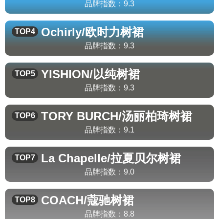
品牌指数：
9.3
Ochirly/欧时力
树裙
TOP4
品牌指数：
9.3
YISHION/以纯
树裙
TOP5
品牌指数：
9.3
TORY BURCH/汤丽柏琦
树裙
TOP6
品牌指数：
9.1
La Chapelle/拉夏贝尔
树裙
TOP7
品牌指数：
9.0
COACH/蔻驰
树裙
TOP8
品牌指数：
8.8