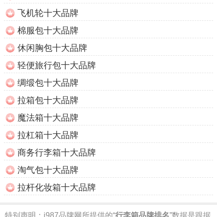
飞机轮十大品牌
棉服包十大品牌
休闲胸包十大品牌
轻便旅行包十大品牌
绸缎包十大品牌
拉箱包十大品牌
魔法箱十大品牌
拉杠箱十大品牌
商务行李箱十大品牌
淘气包十大品牌
拉杆化妆箱十大品牌
特别声明：
i987品牌网所提供的“
行李箱品牌排名
”数据是跟据