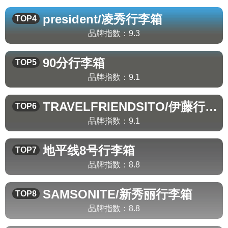
president/凌秀
行李箱
TOP4
品牌指数：
9.3
90分
行李箱
TOP5
品牌指数：
9.1
TRAVELFRIENDSITO/伊藤
行李箱
TOP6
品牌指数：
9.1
地平线8号
行李箱
TOP7
品牌指数：
8.8
SAMSONITE/新秀丽
行李箱
TOP8
品牌指数：
8.8