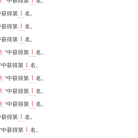
榜
”中获得第
名。
1
中获得第
名。
1
中获得第
名。
1
中获得第
名。
1
榜
”中获得第
名。
1
”中获得第
名。
1
榜
”中获得第
名。
1
榜
”中获得第
名。
1
榜
”中获得第
名。
1
中获得第
名。
1
”中获得第
名。