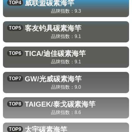
威联盟
碳素海竿
TOP4
品牌指数：
9.3
客友钓具
碳素海竿
TOP5
品牌指数：
9.1
TICA/迪佳
碳素海竿
TOP6
品牌指数：
9.1
GW/光威
碳素海竿
TOP7
品牌指数：
9.0
TAIGEK/泰戈
碳素海竿
TOP8
品牌指数：
8.6
太宇
碳素海竿
TOP9