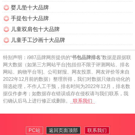
婴儿垫十大品牌
手提包十大品牌
儿童双肩包十大品牌
儿童手工沙画十大品牌
特别声明：
i987品牌网所提供的“
书包品牌排名
”数据是跟据联
网大数据（如第三方网站平台[包括但不限于评测网站、排名
网站、购物平台等]、公司财报、网友投票、网友评价等来自
2022年12月前的数据）整理所得，我们对数据只做自动化的
筛选处理，不作人工干预，排名时间为2022年12月，排名数
据仅作参考；如数据存在错误或存在侵权请与我们联系，我
们确认后马上进行修正或删除。
联系我们
PC站
返回页面顶部
联系我们