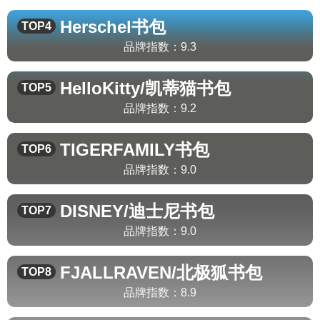
Herschel
书包
TOP4
品牌指数：
9.3
HelloKitty/凯蒂猫
书包
TOP5
品牌指数：
9.2
TIGERFAMILY
书包
TOP6
品牌指数：
9.0
DISNEY/迪士尼
书包
TOP7
品牌指数：
9.0
FJALLRAVEN/北极狐
书包
TOP8
品牌指数：
8.9