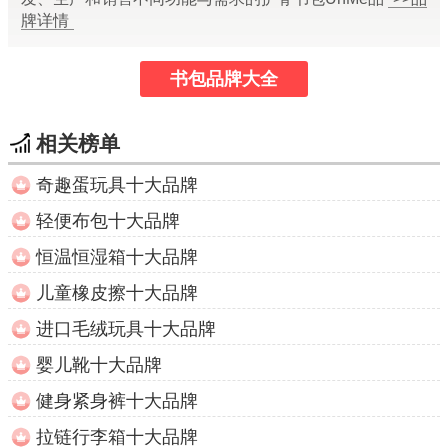
牌详情
书包品牌大全
相关榜单
奇趣蛋玩具十大品牌
轻便布包十大品牌
恒温恒湿箱十大品牌
儿童橡皮擦十大品牌
进口毛绒玩具十大品牌
婴儿靴十大品牌
健身紧身裤十大品牌
拉链行李箱十大品牌