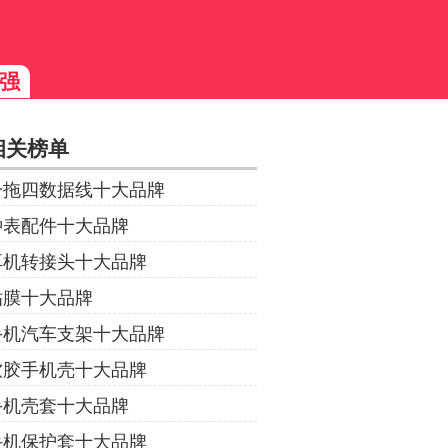
强
相关榜单
一拖四数据线十大品牌
钟表配件十大品牌
耳机转接头十大品牌
贴膜十大品牌
手机汽车支架十大品牌
软胶手机壳十大品牌
手机壳套十大品牌
手机保护套十大品牌