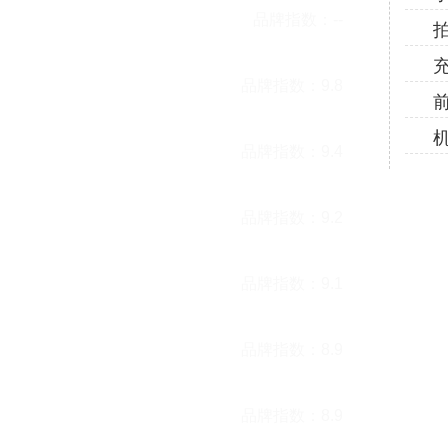
机壳
品牌指数：
--
品胜
软手机壳
品牌指数：
9.8
洛克
软手机壳
品牌指数：
9.4
软手机壳
品牌指数：
9.2
手机壳
品牌指数：
9.1
软手机壳
品牌指数：
8.9
软手机壳
品牌指数：
8.9