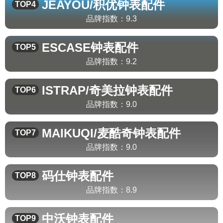
JEAYOU/积优
钟表配件
TOP4
品牌指数：
9.3
ESCASE
钟表配件
TOP5
品牌指数：
9.2
ISTRAP/奇美拉
钟表配件
TOP6
品牌指数：
9.0
MAIKUQI/麦酷奇
钟表配件
TOP7
品牌指数：
9.0
码仕
钟表配件
TOP8
品牌指数：
8.9
中沃
钟表配件
TOP9