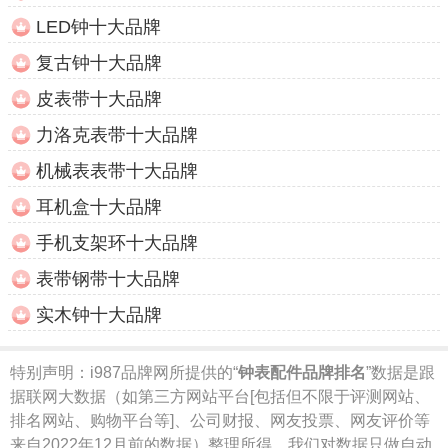
LED钟十大品牌
复古钟十大品牌
皮表带十大品牌
力洛克表带十大品牌
机械表表带十大品牌
耳机盒十大品牌
手机支架环十大品牌
表带钢带十大品牌
实木钟十大品牌
特别声明：
i987品牌网所提供的“
钟表配件品牌排名
”数据是跟
据联网大数据（如第三方网站平台[包括但不限于评测网站、
排名网站、购物平台等]、公司财报、网友投票、网友评价等
来自2022年12月前的数据）整理所得，我们对数据只做自动