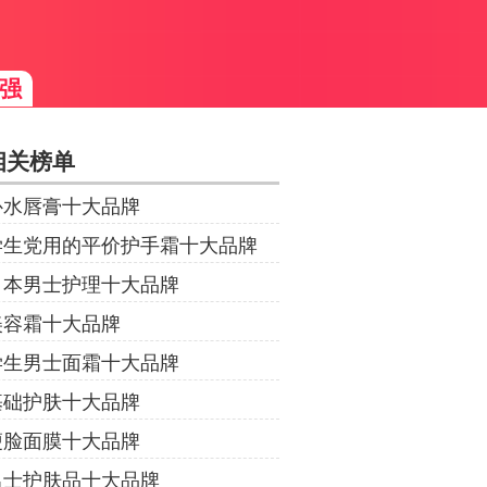
强
相关榜单
补水唇膏十大品牌
学生党用的平价护手霜十大品牌
日本男士护理十大品牌
美容霜十大品牌
学生男士面霜十大品牌
基础护肤十大品牌
瘦脸面膜十大品牌
男士护肤品十大品牌