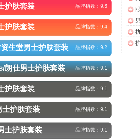
士护肤套装
品牌指数：
9.6
士护肤套装
品牌指数：
9.4
o/资生堂
男士护肤套装
品牌指数：
9.2
es/朗仕
男士护肤套装
品牌指数：
9.1
士护肤套装
品牌指数：
9.1
男士护肤套装
品牌指数：
9.1
男士护肤套装
品牌指数：
9.1