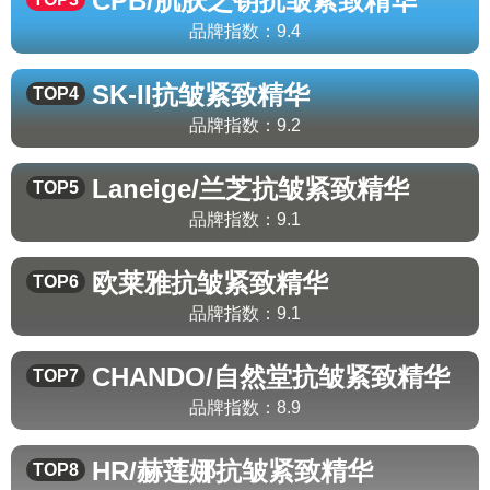
CPB/肌肤之钥
抗皱紧致精华
品牌指数：
9.4
SK-II
抗皱紧致精华
TOP4
品牌指数：
9.2
Laneige/兰芝
抗皱紧致精华
TOP5
品牌指数：
9.1
欧莱雅
抗皱紧致精华
TOP6
品牌指数：
9.1
CHANDO/自然堂
抗皱紧致精华
TOP7
品牌指数：
8.9
HR/赫莲娜
抗皱紧致精华
TOP8