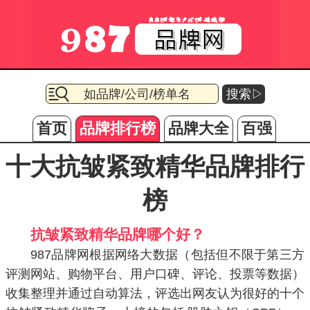
搜索▷
首页
品牌排行榜
品牌大全
百强
十大抗皱紧致精华品牌排行
榜
抗皱紧致精华品牌哪个好？
987品牌网根据网络大数据（包括但不限于第三方
评测网站、购物平台、用户口碑、评论、投票等数据）
收集整理并通过自动算法，评选出网友认为很好的十个