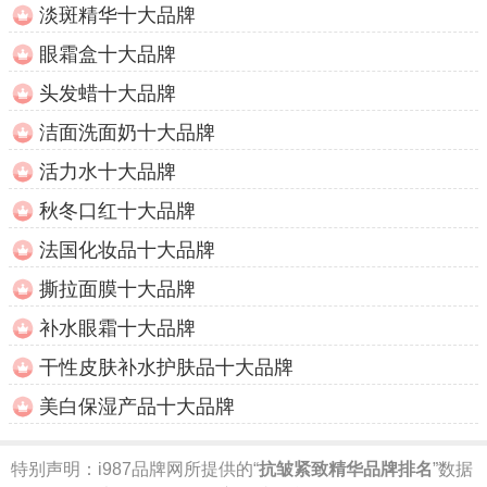
淡斑精华十大品牌
眼霜盒十大品牌
头发蜡十大品牌
洁面洗面奶十大品牌
活力水十大品牌
秋冬口红十大品牌
法国化妆品十大品牌
撕拉面膜十大品牌
补水眼霜十大品牌
干性皮肤补水护肤品十大品牌
美白保湿产品十大品牌
特别声明：
i987品牌网所提供的“
抗皱紧致精华品牌排名
”数据