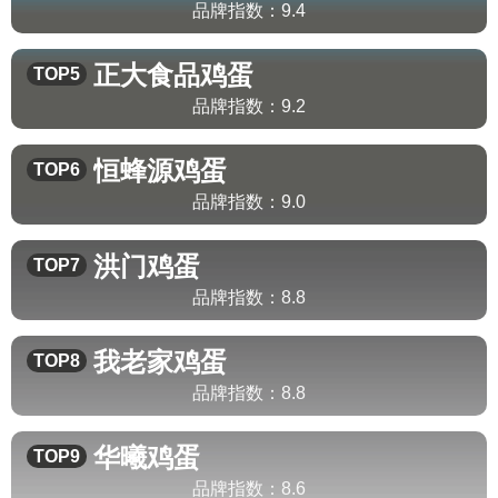
品牌指数：
9.4
正大食品
鸡蛋
TOP5
品牌指数：
9.2
恒蜂源
鸡蛋
TOP6
品牌指数：
9.0
洪门
鸡蛋
TOP7
品牌指数：
8.8
我老家
鸡蛋
TOP8
品牌指数：
8.8
华曦
鸡蛋
TOP9
品牌指数：
8.6