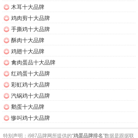
木耳十大品牌
鸡肉剪十大品牌
手撕鸡十大品牌
酥肉十大品牌
鸡翅十大品牌
禽肉蛋品十大品牌
红鸡蛋十大品牌
彩虹鸡十大品牌
汽锅鸡十大品牌
鹅蛋十大品牌
惨叫鸡十大品牌
特别声明：
i987品牌网所提供的“
鸡蛋品牌排名
”数据是跟据联