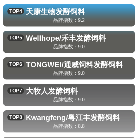
天康生物
发酵饲料
TOP4
品牌指数：
9.2
Wellhope/禾丰
发酵饲料
TOP5
品牌指数：
9.0
TONGWEI/通威饲料
发酵饲料
TOP6
品牌指数：
9.0
大牧人
发酵饲料
TOP7
品牌指数：
9.0
Kwangfeng/粤江丰
发酵饲料
TOP8
品牌指数：
8.8