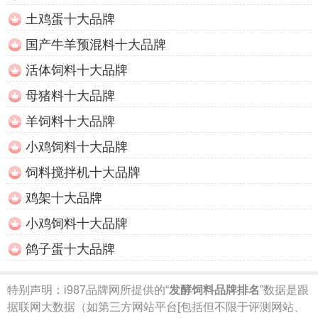
土鸡蛋十大品牌
国产牛羊预混料十大品牌
活体饲料十大品牌
母猪料十大品牌
羊饲料十大品牌
小鸡饲料十大品牌
饲料搅拌机十大品牌
鸡架十大品牌
小鸡饲料十大品牌
鸽子蛋十大品牌
特别声明：
i987品牌网所提供的“
发酵饲料品牌排名
”数据是跟
据联网大数据（如第三方网站平台[包括但不限于评测网站、