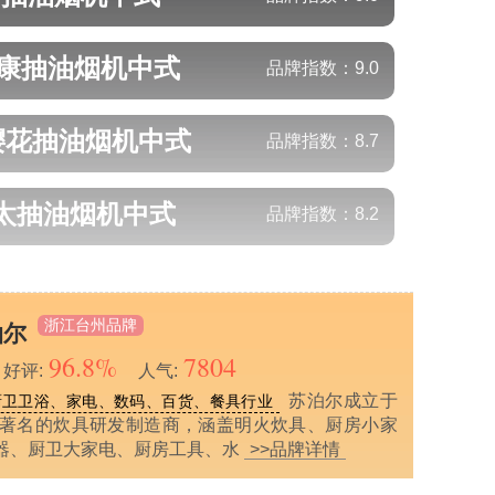
帅康
抽油烟机中式
品牌指数：
9.0
樱花
抽油烟机中式
品牌指数：
8.7
太
抽油烟机中式
品牌指数：
8.2
浙江台州品牌
泊尔
96.8%
7804
好评:
人气:
苏泊尔成立于
厨卫卫浴、家电、数码、百货、餐具行业
国内著名的炊具研发制造商，涵盖明火炊具、厨房小家
器、厨卫大家电、厨房工具、水
>>品牌详情