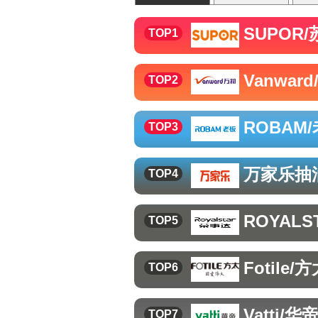
SUPOR
TOP1
Vanwar
TOP2
ROBAM
TOP3
万家乐
抽
TOP4
ROYALS
TOP5
Fotile/
TOP6
Vatti/华
TOP7