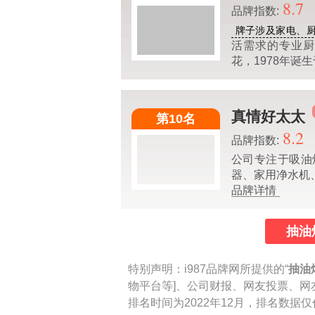
8.7
品牌指数:
牌子涉及家电、
活需求的专业
花，1978年诞
真情好太太
第10名
8.2
品牌指数:
公司专注于吸油
器、家用净水机
品牌详情
抽油
特别声明：
i987品牌网所提供的“
抽油
物平台等]、公司财报、网友投票、网
排名时间为2022年12月，排名数