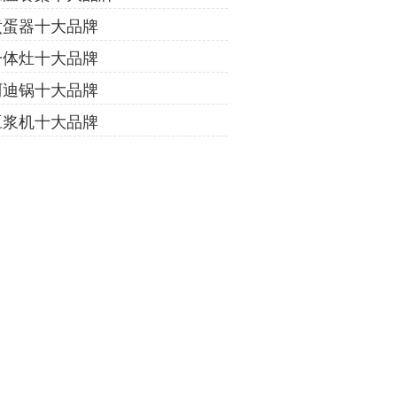
煮蛋器十大品牌
一体灶十大品牌
阿迪锅十大品牌
豆浆机十大品牌