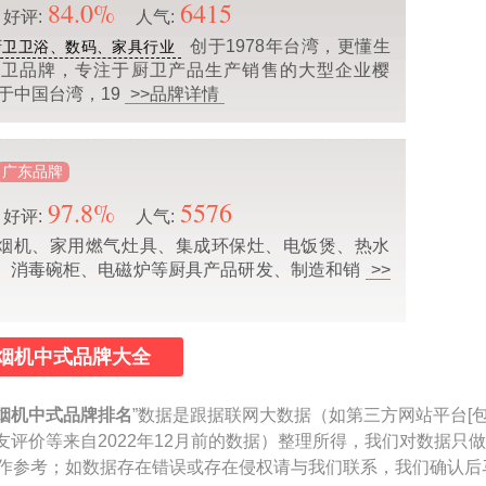
84.0%
6415
好评:
人气:
创于1978年台湾，更懂生
厨卫卫浴、数码、家具行业
厨卫品牌，专注于厨卫产品生产销售的大型企业樱
生于中国台湾，19
>>品牌详情
广东品牌
97.8%
5576
好评:
人气:
烟机、家用燃气灶具、集成环保灶、电饭煲、热水
、消毒碗柜、电磁炉等厨具产品研发、制造和销
>>
烟机中式品牌大全
烟机中式品牌排名
”数据是跟据联网大数据（如第三方网站平台[
友评价等来自2022年12月前的数据）整理所得，我们对数据只
据仅作参考；如数据存在错误或存在侵权请与我们联系，我们确认