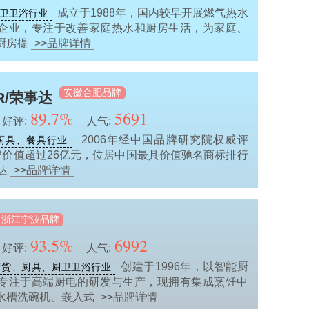
成立于1988年，国内较早开展燃气热水
卫卫浴行业
企业，专注于改善家庭热水和厨房生活，为家庭、
厨房提
>>品牌详情
安徽合肥品牌
AR/荣事达
89.7%
5691
好评:
人气:
2006年经中国品牌研究院权威评
厨具、餐具行业
品牌价值超过26亿元，位居中国最具价值驰名商标排行
达
>>品牌详情
浙江宁波品牌
93.5%
6992
好评:
人气:
创建于1996年，以智能厨
百货、厨具、厨卫卫浴行业
专注于高端厨电的研发与生产，现拥有集成烹饪中
水槽洗碗机、嵌入式
>>品牌详情