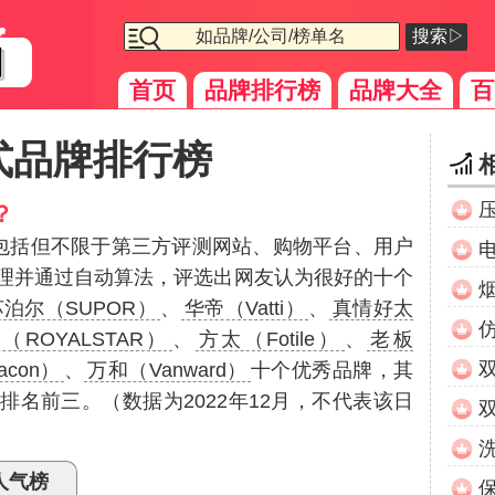
搜索▷
首页
品牌排行榜
品牌大全
百
式品牌排行榜
？
（包括但不限于第三方评测网站、购物平台、用户
理并通过自动算法，评选出网友认为很好的十个
苏泊尔（SUPOR）
、
华帝（Vatti）
、
真情好太
（ROYALSTAR）
、
方太（Fotile）
、
老板
acon）
、
万和（Vanward）
十个优秀品牌，其
排名前三。（数据为2022年12月，不代表该日
人气榜