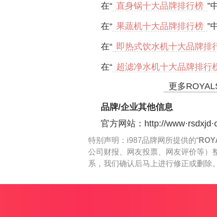
在“
直身锅十大品牌排行榜
”
在“
果蔬机十大品牌排行榜
”
在“
即热式饮水机十大品牌排
在“
超滤净水机十大品牌排行
更多ROYAL
品牌/企业其他信息
官方网站：
http://www·rsdxjd·
特别声明：
i987品牌网所提供的“
ROY
公司财报、网友投票、网友评价等）
系，我们确认后马上进行修正或删除