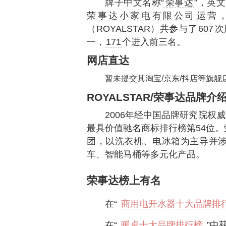
牌子中文名称“
荣事达
”，英文
荣事达小家电有限公司
运营
（ROYALSTAR）共参与了
607
次
一，
171
个进入前三名。
网店直达
暂未提交其淘宝/京东/抖店等旗舰
ROYALSTAR/荣事达品牌介
2006年经中国品牌研究院权
最具价值驰名商标排行榜第54位
团，以洗衣机、电冰箱为主导并
车、智能马桶等多元化产品。
荣事达榜上有名
在“
商用电开水器十大品牌排
在“
暖桌十大品牌排行榜
”中