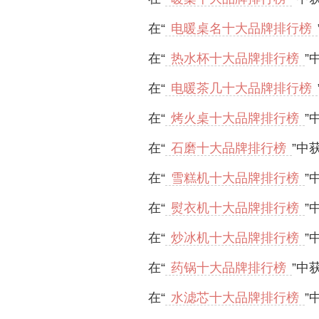
在“
电暖桌名十大品牌排行榜
在“
热水杯十大品牌排行榜
”
在“
电暖茶几十大品牌排行榜
在“
烤火桌十大品牌排行榜
”
在“
石磨十大品牌排行榜
”中
在“
雪糕机十大品牌排行榜
”
在“
熨衣机十大品牌排行榜
”
在“
炒冰机十大品牌排行榜
”
在“
药锅十大品牌排行榜
”中
在“
水滤芯十大品牌排行榜
”