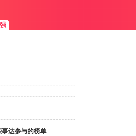
强
荣事达参与的榜单