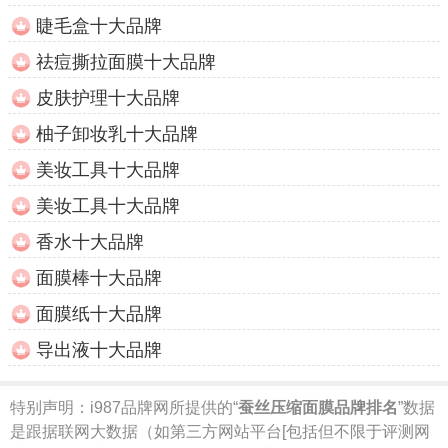
睫毛盒十大品牌
祛痘撕拉面膜十大品牌
皮肤护理十大品牌
柚子卸妆乳十大品牌
美妆工具十大品牌
美妆工具十大品牌
香水十大品牌
面膜棒十大品牌
面膜纸十大品牌
导出液十大品牌
特别声明：
i987品牌网所提供的“
蚕丝压缩面膜品牌排名
”数据
是跟据联网大数据（如第三方网站平台[包括但不限于评测网