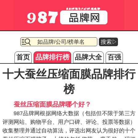
搜索▷
首页
品牌排行榜
品牌大全
百强
十大蚕丝压缩面膜品牌排行
榜
蚕丝压缩面膜品牌哪个好？
987品牌网根据网络大数据（包括但不限于第三方
评测网站、购物平台、用户口碑、评论、投票等数据）
收集整理并通过自动算法，评选出网友认为很好的十个