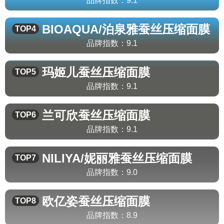
品牌指数：
9.1
BIOAQUA/泊泉雅
蚕丝压缩面膜
TOP4
品牌指数：
9.1
玛姬儿
蚕丝压缩面膜
TOP5
品牌指数：
9.1
兰可欣
蚕丝压缩面膜
TOP6
品牌指数：
9.1
NILIYA/妮丽雅
蚕丝压缩面膜
TOP7
品牌指数：
9.0
欧亿姿
蚕丝压缩面膜
TOP8
品牌指数：
8.9