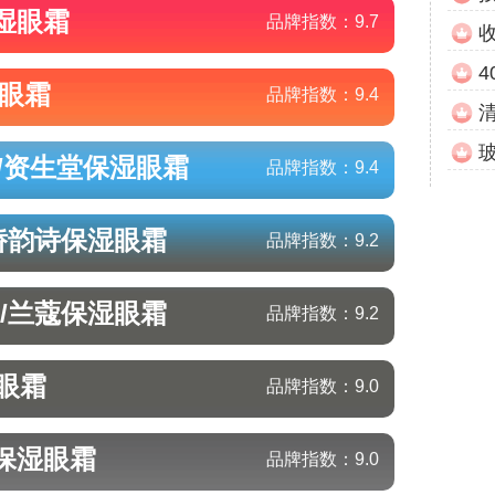
湿眼霜
品牌指数：
9.7
4
眼霜
品牌指数：
9.4
o/资生堂
保湿眼霜
品牌指数：
9.4
/娇韵诗
保湿眼霜
品牌指数：
9.2
e/兰蔻
保湿眼霜
品牌指数：
9.2
眼霜
品牌指数：
9.0
保湿眼霜
品牌指数：
9.0