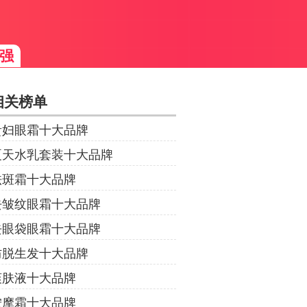
强
相关榜单
贵妇眼霜十大品牌
夏天水乳套装十大品牌
祛斑霜十大品牌
去皱纹眼霜十大品牌
去眼袋眼霜十大品牌
防脱生发十大品牌
爽肤液十大品牌
按摩霜十大品牌