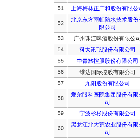
51
上海梅林正广和股份有限公
北京东方雨虹防水技术股份
52
限公司
53
广州珠江啤酒股份有限公
54
科大讯飞股份有限公司
55
中青旅控股股份有限公司
56
维达国际控股有限公司
57
九阳股份有限公司
爱尔眼科医院集团股份有限
58
司
59
宁波杉杉股份有限公司
黑龙江北大荒农业股份有限
60
司