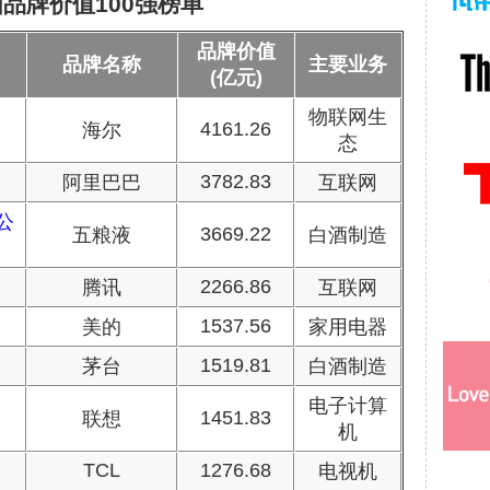
国品牌价值100强榜单
品牌价值
品牌名称
主要业务
(亿元)
物联网生
4161.26
海尔
态
3782.83
阿里巴巴
互联网
公
3669.22
五粮液
白酒制造
2266.86
腾讯
互联网
1537.56
美的
家用电器
1519.81
茅台
白酒制造
电子计算
1451.83
联想
机
TCL
1276.68
司
电视机