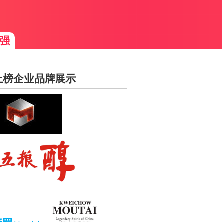
强
上榜企业品牌展示