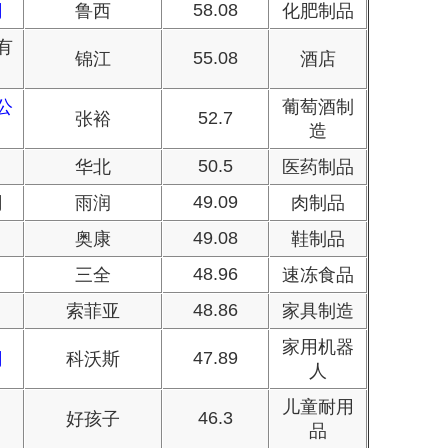
58.08
司
鲁西
化肥制品
有
55.08
锦江
酒店
公
葡萄酒制
52.7
张裕
造
50.5
华北
医药制品
49.09
司
雨润
肉制品
49.08
奥康
鞋制品
48.96
三全
速冻食品
48.86
索菲亚
家具制造
家用机器
47.89
司
科沃斯
人
儿童耐用
46.3
好孩子
品