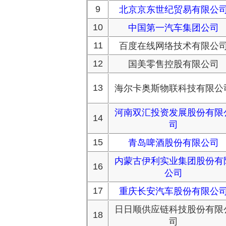
9
北京京东世纪贸易有限公
10
中国第一汽车集团公司
11
百度在线网络技术有限公
12
国美零售控股有限公司
13
海尔卡奥斯物联科技有限公
河南双汇投资发展股份有限
14
司
15
青岛啤酒股份有限公司
内蒙古伊利实业集团股份有
16
公司
17
重庆长安汽车股份有限公
日日顺供应链科技股份有限
18
司