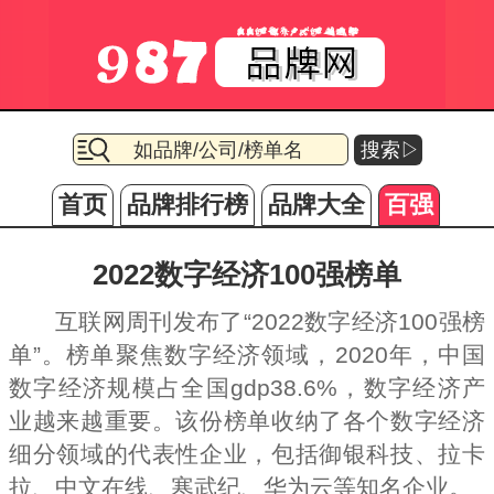
搜索▷
首页
品牌排行榜
品牌大全
百强
2022数字经济100强榜单
互联网周刊发布了“2022数字经济100强榜
单”。榜单聚焦数字经济领域，2020年，中国
数字经济规模占全国gdp38.6%，数字经济产
业越来越重要。该份榜单收纳了各个数字经济
细分领域的代表性企业，包括御银科技、拉卡
拉、中文在线、寒武纪、华为云等知名企业。