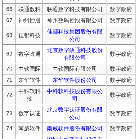
66
联通数科
联通数字科技有限公司
数字政府
67
神州控股
神州数码控股有限公司
数字政府
佳都科技集团股份有限
68
佳都科技
数字政府
公司
北京数字政通科技股份
69
数字政通
数字政府
有限公司
70
中软国际
中软国际有限公司
数字政府
71
东华软件
东华软件股份公司
数字政府
中科软科
中科软科技股份有限公
72
数字政府
技
司
北京数字认证股份有限
73
数字认证
数字政府
公司
74
南威软件
南威软件股份有限公司
数字政府