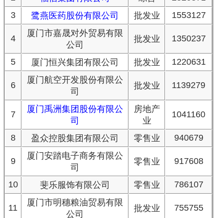
3
1553127
鹭燕医药股份有限公司
批发业
厦门市嘉晟对外贸易有限
4
1350237
批发业
公司
5
1220631
厦门恒兴集团有限公司
批发业
厦门航空开发股份有限公
6
1139279
批发业
司
厦门禹洲集团股份有限公
房地产
7
1041160
司
业
8
940679
盈众控股集团有限公司
零售业
厦门安踏电子商务有限公
9
917608
零售业
司
10
786107
斐乐服饰有限公司
零售业
厦门市明穗粮油贸易有限
11
755755
批发业
公司