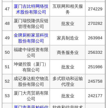
厦门吉比特网络技
互联网和相关服
47
274229
术股份有限公司
务
厦门瑞悦隆供应链
48
270282
批发业
管理有限公司
金牌厨柜家居科技
49
263984
家具制造业
股份有限公司
福建中绿投资有限
50
256332
商务服务业
公司
坤健控股（厦门）
51
251986
批发业
有限公司
成记泰达航空物流
多式联动和运输
52
245758
股份有限公司
代理业
厦门大亮贸易有限
53
242177
批发业
公司
厦门市美亚柏科信
软件和信息技术