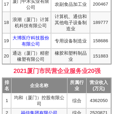
厦门中禾实业有限
17
200467
农副食品加工业
公司
计算机、通信和
浪潮（厦门）计算
18
189777
其他电子设备制
机科技有限公司
造业
大博医疗科技股份
19
158686
专用设备制造业
有限公司
通达（厦门）精密
橡胶和塑料制品
20
151883
橡塑有限公司
业
2021厦门市民营企业服务业20强
排
所属行
营业收入
企业名称
名
业
(万元)
均和（厦门）控股有限公
1
4362050
综合
司
2
2520871
福信集团有限公司
综合