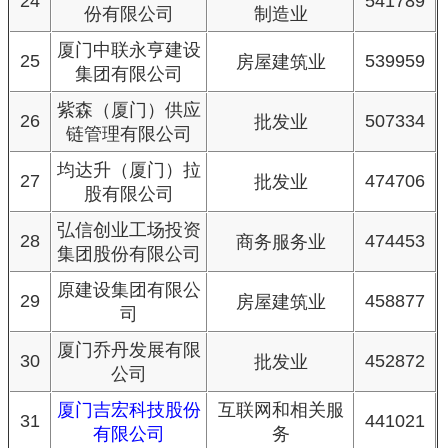
24
541789
份有限公司
制造业
厦门中联永亨建设
25
539959
房屋建筑业
集团有限公司
紫森（厦门）供应
26
507334
批发业
链管理有限公司
均达升（厦门）拉
27
474706
批发业
股有限公司
弘信创业工场投资
28
474453
商务服务业
集团股份有限公司
原建设集团有限公
29
458877
房屋建筑业
司
厦门乔丹发展有限
30
452872
批发业
公司
厦门吉宏科技股份
互联网和相关服
31
441021
有限公司
务