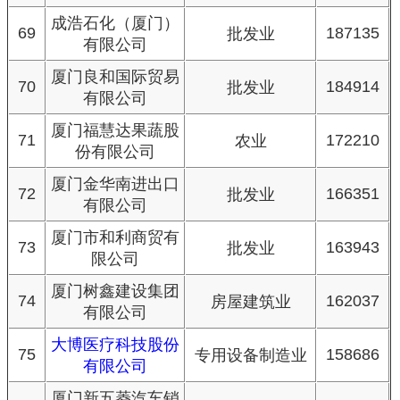
成浩石化（厦门）
69
187135
批发业
有限公司
厦门良和国际贸易
70
184914
批发业
有限公司
厦门福慧达果蔬股
71
172210
农业
份有限公司
厦门金华南进出口
72
166351
批发业
有限公司
厦门市和利商贸有
73
163943
批发业
限公司
厦门树鑫建设集团
74
162037
房屋建筑业
有限公司
大博医疗科技股份
75
158686
专用设备制造业
有限公司
厦门新五菱汽车销