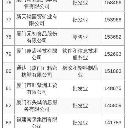
76
158466
批发业
售有限公司
新天钢国贸矿业有
77
153968
批发业
限公司
厦门元初食品股份
78
153682
零售业
有限公司
厦门趣店科技有限
软件和信息技术
79
152693
公司
服务业
通达（厦门）精密
橡胶和塑料制品
80
151883
橡塑有限公司
业
厦门市旺紫洲工贸
81
148675
批发业
有限公司
厦门石头城信息服
82
145809
批发业
务有限公司
福建南泉集团有限
83
141783
批发业
公司