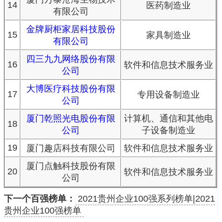
14
医药制造业
有限公司
金牌厨柜家居科技股份
15
家具制造业
有限公司
四三九九网络股份有限
16
软件和信息技术服务业
公司
大博医疗科技股份有限
17
专用设备制造业
公司
厦门乾照光电股份有限
计算机、通信和其他电
18
公司
子设备制造业
19
厦门趣店科技有限公司
软件和信息技术服务业
厦门点触科技股份有限
20
软件和信息技术服务业
公司
下一个百强榜单：
2021贵州企业100强系列榜单|2021
贵州企业100强榜单