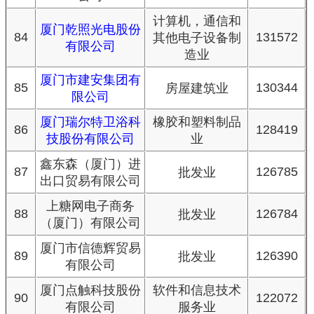
计算机，通信和
厦门乾照光电股份
84
131572
其他电子设备制
有限公司
造业
厦门市建安集团有
85
130344
房屋建筑业
限公司
厦门瑞尔特卫浴科
橡胶和塑料制品
86
128419
技股份有限公司
业
鑫东森（厦门）进
87
126785
批发业
出口贸易有限公司
上糖网电子商务
88
126784
批发业
（厦门）有限公司
厦门市信德辉贸易
89
126390
批发业
有限公司
厦门点触科技股份
软件和信息技术
90
122072
有限公司
服务业