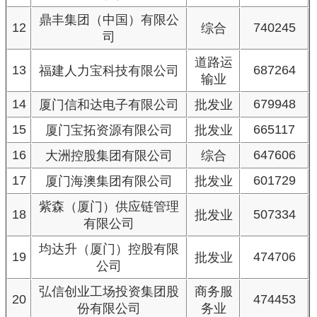
鼎丰集团（中国）有限公
12
740245
综合
司
道路运
13
687264
福建人力宝科技有限公司
输业
14
679948
厦门信和达电子有限公司
批发业
15
665117
厦门宝拓资源有限公司
批发业
16
647606
大洲控股集团有限公司
综合
17
601729
厦门海澳集团有限公司
批发业
紫森（厦门）供应链管理
18
507334
批发业
有限公司
均达升（厦门）控股有限
19
474706
批发业
公司
弘信创业工场投资集团股
商务服
20
474453
份有限公司
务业