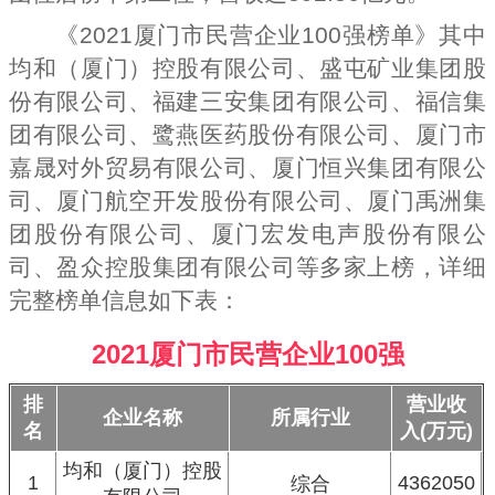
《2021厦门市民营企业100强榜单》其中
均和（厦门）控股有限公司、盛屯矿业集团股
份有限公司、福建三安集团有限公司、福信集
团有限公司、鹭燕医药股份有限公司、厦门市
嘉晟对外贸易有限公司、厦门恒兴集团有限公
司、厦门航空开发股份有限公司、厦门禹洲集
团股份有限公司、厦门宏发电声股份有限公
司、盈众控股集团有限公司等多家上榜，详细
完整榜单信息如下表：
2021厦门市民营企业100强
排
营业收
企业名称
所属行业
名
入(万元)
均和（厦门）控股
1
4362050
综合