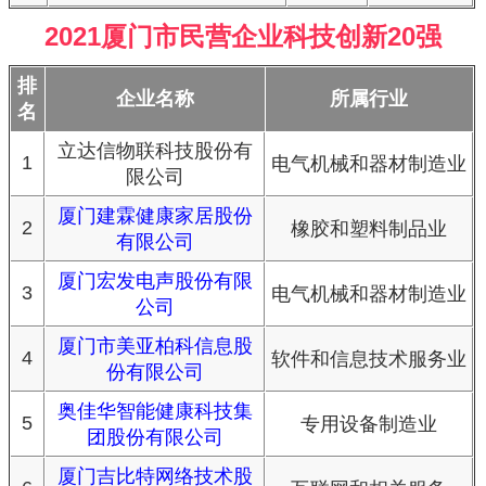
2021厦门市民营企业科技创新20强
排
企业名称
所属行业
名
立达信物联科技股份有
1
电气机械和器材制造业
限公司
厦门建霖健康家居股份
2
橡胶和塑料制品业
有限公司
厦门宏发电声股份有限
3
电气机械和器材制造业
公司
厦门市美亚柏科信息股
4
软件和信息技术服务业
份有限公司
奥佳华智能健康科技集
5
专用设备制造业
团股份有限公司
厦门吉比特网络技术股