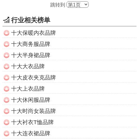
跳转到
行业相关榜单
十大保暖内衣品牌
十大商务服品牌
十大半身裙品牌
十大大衣品牌
十大皮衣夹克品牌
十大上衣品牌
十大休闲服品牌
十大时尚女装品牌
十大衬衣T恤品牌
十大连衣裙品牌