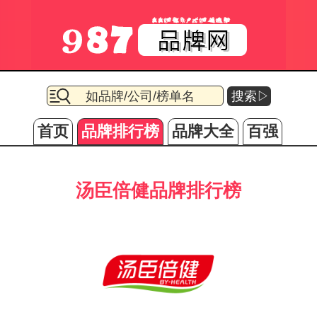
搜索▷
首页
品牌排行榜
品牌大全
百强
汤臣倍健品牌排行榜