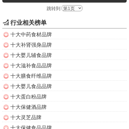
跳转到
行业相关榜单
十大中药食材品牌
十大补肾强身品牌
十大婴儿辅食品牌
十大滋补食品品牌
十大膳食纤维品牌
十大婴儿食品品牌
十大蛋白粉品牌
十大保健酒品牌
十大灵芝品牌
十大保健食品品牌