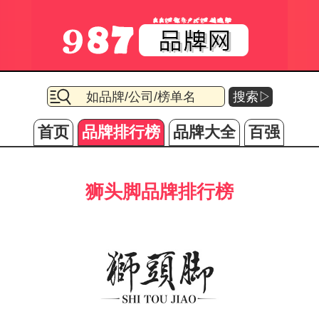
搜索▷
首页
品牌排行榜
品牌大全
百强
狮头脚品牌排行榜