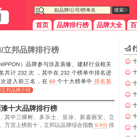
搜索▷
首页
品牌排行榜
品牌大全
百
ON/立邦品牌排行榜
NIPPON）品牌参与涉及装修、建材行业相关
名共计
232
次 ，其中在
232
个榜单中排名进
次进入
前三名
，在
69
个十大榜单中
排名第
ON/立邦品牌介绍
面漆十大品牌排行榜
，其中三棵树、多乐士、皇涂、新嘉丽安、立
、万宜上榜前十，
立邦
以品牌综合指数
9.9分
排