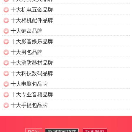
十大机电五金品牌
十大相机配件品牌
十大键盘品牌
十大影音娱乐品牌
十大男包品牌
十大消防器材品牌
十大科技数码品牌
十大电脑包品牌
十大专业音频品牌
十大手提包品牌