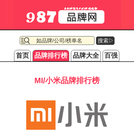
搜索▷
首页
品牌排行榜
品牌大全
百强
MI/小米品牌排行榜