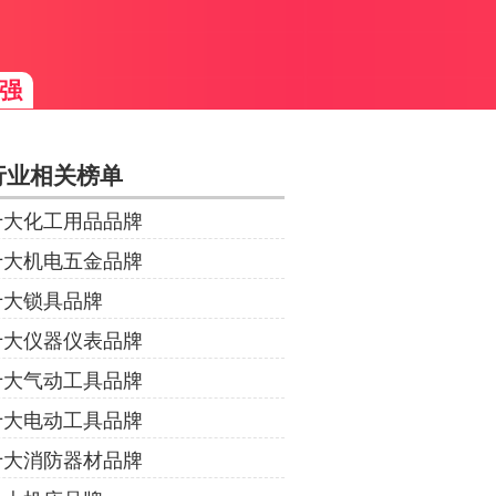
强
行业相关榜单
十大化工用品品牌
十大机电五金品牌
十大锁具品牌
十大仪器仪表品牌
十大气动工具品牌
十大电动工具品牌
十大消防器材品牌