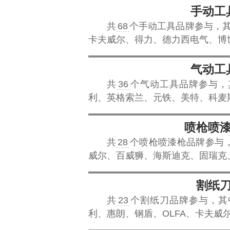
手动工
共
68
个手动工具品牌参与，其
卡夫威尔、得力、德力西电气、博
气动工
共
36
个气动工具品牌参与，
利、英格索兰、元铁、美特、科麦
喷枪喷
共
28
个喷枪喷漆枪品牌参与
威尔、百威狮、海斯迪克、固瑞克
割纸
共
23
个割纸刀品牌参与，其
利、惠朗、钢盾、OLFA、卡夫威