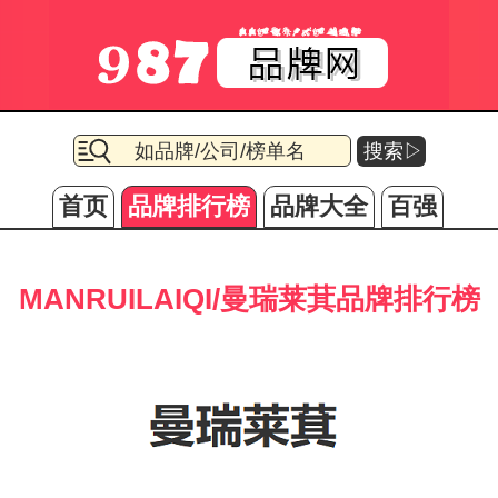
搜索▷
首页
品牌排行榜
品牌大全
百强
MANRUILAIQI/曼瑞莱萁品牌排行榜