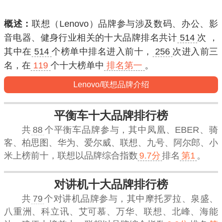
概述：
联想（Lenovo）品牌参与涉及数码、办公、影
音电器、健身行业相关的十大品牌排名共计
514
次 ，
其中在
514
个榜单中排名进入
前十
，
256
次进入
前三
名
，在
119
个十大榜单中
排名第一
。
Lenovo/联想品牌介绍
平衡车十大品牌排行榜
共
88
个平衡车品牌参与，其中凤凰、EBER、骑
客、柏思图、华为、爱尔威、联想、九号、阿尔郎、小
米上榜前十，
联想
以品牌综合指数
9.7分
排名
第1
。
对讲机十大品牌排行榜
共
79
个对讲机品牌参与，其中摩托罗拉、泉盛、
八重洲、科立讯、艾可慕、万华、联想、北峰、海能