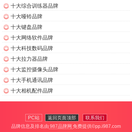
十大综合训练器品牌
十大哑铃品牌
十大键盘品牌
十大网络软件品牌
十大科技数码品牌
十大拉力器品牌
十大监控摄像头品牌
十大手机通讯品牌
十大相机配件品牌
PC站
返回页面顶部
联系我们
品牌信息及排名由
987品牌网
免费提供
©pp.i987.com