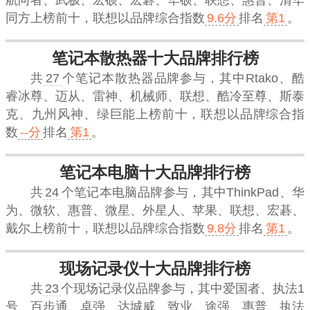
航向者、武极、宏硕、宏碁、华硕、联想、惠普、清华
同方上榜前十，
联想
以品牌综合指数
9.6分
排名
第1
。
笔记本散热器十大品牌排行榜
共
27
个笔记本散热器品牌参与，其中Rtako、酷
睿冰尊、迈从、雷神、机械师、联想、酷冷至尊、斯泰
克、九州风神、绿巨能上榜前十，
联想
以品牌综合指
数
--分
排名
第1
。
笔记本电脑十大品牌排行榜
共
24
个笔记本电脑品牌参与，其中ThinkPad、华
为、微软、惠普、微星、外星人、苹果、联想、宏碁、
戴尔上榜前十，
联想
以品牌综合指数
9.8分
排名
第1
。
现场记录仪十大品牌排行榜
共
23
个现场记录仪品牌参与，其中爱国者、执法1
号、百步通、卓强、达城威、致业、途强、惠普、执法